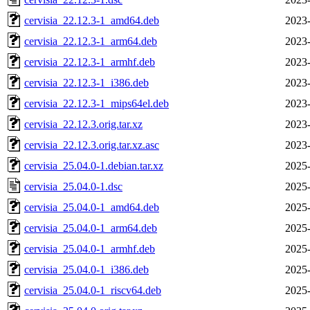
cervisia_22.12.3-1_amd64.deb
2023-
cervisia_22.12.3-1_arm64.deb
2023-
cervisia_22.12.3-1_armhf.deb
2023-
cervisia_22.12.3-1_i386.deb
2023-
cervisia_22.12.3-1_mips64el.deb
2023-
cervisia_22.12.3.orig.tar.xz
2023-
cervisia_22.12.3.orig.tar.xz.asc
2023-
cervisia_25.04.0-1.debian.tar.xz
2025-
cervisia_25.04.0-1.dsc
2025-
cervisia_25.04.0-1_amd64.deb
2025-
cervisia_25.04.0-1_arm64.deb
2025-
cervisia_25.04.0-1_armhf.deb
2025-
cervisia_25.04.0-1_i386.deb
2025-
cervisia_25.04.0-1_riscv64.deb
2025-