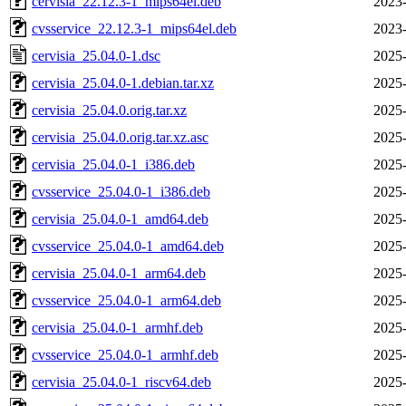
cervisia_22.12.3-1_mips64el.deb
2023-
cvsservice_22.12.3-1_mips64el.deb
2023-
cervisia_25.04.0-1.dsc
2025-
cervisia_25.04.0-1.debian.tar.xz
2025-
cervisia_25.04.0.orig.tar.xz
2025-
cervisia_25.04.0.orig.tar.xz.asc
2025-
cervisia_25.04.0-1_i386.deb
2025-
cvsservice_25.04.0-1_i386.deb
2025-
cervisia_25.04.0-1_amd64.deb
2025-
cvsservice_25.04.0-1_amd64.deb
2025-
cervisia_25.04.0-1_arm64.deb
2025-
cvsservice_25.04.0-1_arm64.deb
2025-
cervisia_25.04.0-1_armhf.deb
2025-
cvsservice_25.04.0-1_armhf.deb
2025-
cervisia_25.04.0-1_riscv64.deb
2025-