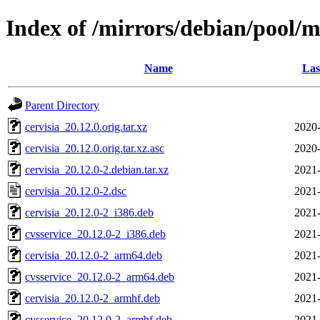
Index of /mirrors/debian/pool/m
Name
Las
Parent Directory
cervisia_20.12.0.orig.tar.xz
2020-
cervisia_20.12.0.orig.tar.xz.asc
2020-
cervisia_20.12.0-2.debian.tar.xz
2021-
cervisia_20.12.0-2.dsc
2021-
cervisia_20.12.0-2_i386.deb
2021-
cvsservice_20.12.0-2_i386.deb
2021-
cervisia_20.12.0-2_arm64.deb
2021-
cvsservice_20.12.0-2_arm64.deb
2021-
cervisia_20.12.0-2_armhf.deb
2021-
cvsservice_20.12.0-2_armhf.deb
2021-