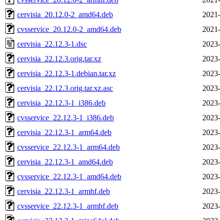
cervisia_20.12.0-2_amd64.deb
2021-
cvsservice_20.12.0-2_amd64.deb
2021-
cervisia_22.12.3-1.dsc
2023-
cervisia_22.12.3.orig.tar.xz
2023-
cervisia_22.12.3-1.debian.tar.xz
2023-
cervisia_22.12.3.orig.tar.xz.asc
2023-
cervisia_22.12.3-1_i386.deb
2023-
cvsservice_22.12.3-1_i386.deb
2023-
cervisia_22.12.3-1_arm64.deb
2023-
cvsservice_22.12.3-1_arm64.deb
2023-
cervisia_22.12.3-1_amd64.deb
2023-
cvsservice_22.12.3-1_amd64.deb
2023-
cervisia_22.12.3-1_armhf.deb
2023-
cvsservice_22.12.3-1_armhf.deb
2023-