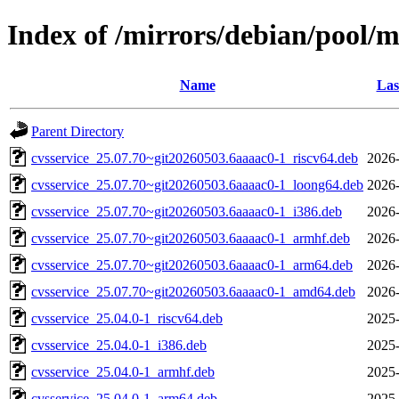
Index of /mirrors/debian/pool/m
Name
Las
Parent Directory
cvsservice_25.07.70~git20260503.6aaaac0-1_riscv64.deb
2026-
cvsservice_25.07.70~git20260503.6aaaac0-1_loong64.deb
2026-
cvsservice_25.07.70~git20260503.6aaaac0-1_i386.deb
2026-
cvsservice_25.07.70~git20260503.6aaaac0-1_armhf.deb
2026-
cvsservice_25.07.70~git20260503.6aaaac0-1_arm64.deb
2026-
cvsservice_25.07.70~git20260503.6aaaac0-1_amd64.deb
2026-
cvsservice_25.04.0-1_riscv64.deb
2025-
cvsservice_25.04.0-1_i386.deb
2025-
cvsservice_25.04.0-1_armhf.deb
2025-
cvsservice_25.04.0-1_arm64.deb
2025-