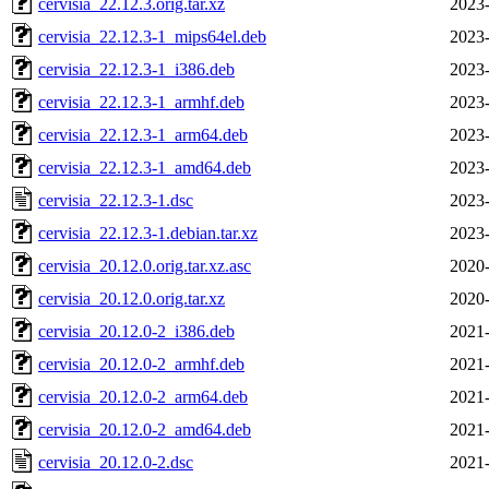
cervisia_22.12.3.orig.tar.xz
2023-
cervisia_22.12.3-1_mips64el.deb
2023-
cervisia_22.12.3-1_i386.deb
2023-
cervisia_22.12.3-1_armhf.deb
2023-
cervisia_22.12.3-1_arm64.deb
2023-
cervisia_22.12.3-1_amd64.deb
2023-
cervisia_22.12.3-1.dsc
2023-
cervisia_22.12.3-1.debian.tar.xz
2023-
cervisia_20.12.0.orig.tar.xz.asc
2020-
cervisia_20.12.0.orig.tar.xz
2020-
cervisia_20.12.0-2_i386.deb
2021-
cervisia_20.12.0-2_armhf.deb
2021-
cervisia_20.12.0-2_arm64.deb
2021-
cervisia_20.12.0-2_amd64.deb
2021-
cervisia_20.12.0-2.dsc
2021-