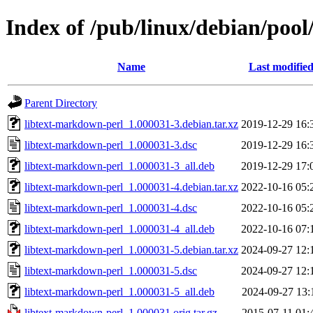
Index of /pub/linux/debian/pool
Name
Last modifie
Parent Directory
libtext-markdown-perl_1.000031-3.debian.tar.xz
2019-12-29 16:
libtext-markdown-perl_1.000031-3.dsc
2019-12-29 16:
libtext-markdown-perl_1.000031-3_all.deb
2019-12-29 17:
libtext-markdown-perl_1.000031-4.debian.tar.xz
2022-10-16 05:
libtext-markdown-perl_1.000031-4.dsc
2022-10-16 05:
libtext-markdown-perl_1.000031-4_all.deb
2022-10-16 07:
libtext-markdown-perl_1.000031-5.debian.tar.xz
2024-09-27 12:
libtext-markdown-perl_1.000031-5.dsc
2024-09-27 12:
libtext-markdown-perl_1.000031-5_all.deb
2024-09-27 13:
libtext-markdown-perl_1.000031.orig.tar.gz
2015-07-11 01: