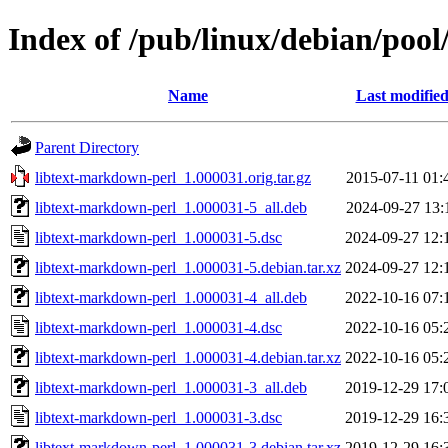
Index of /pub/linux/debian/pool
Name
Last modifie
Parent Directory
libtext-markdown-perl_1.000031.orig.tar.gz
2015-07-11 01:
libtext-markdown-perl_1.000031-5_all.deb
2024-09-27 13:
libtext-markdown-perl_1.000031-5.dsc
2024-09-27 12:
libtext-markdown-perl_1.000031-5.debian.tar.xz
2024-09-27 12:
libtext-markdown-perl_1.000031-4_all.deb
2022-10-16 07:
libtext-markdown-perl_1.000031-4.dsc
2022-10-16 05:
libtext-markdown-perl_1.000031-4.debian.tar.xz
2022-10-16 05:
libtext-markdown-perl_1.000031-3_all.deb
2019-12-29 17:
libtext-markdown-perl_1.000031-3.dsc
2019-12-29 16:
libtext-markdown-perl_1.000031-3.debian.tar.xz
2019-12-29 16: