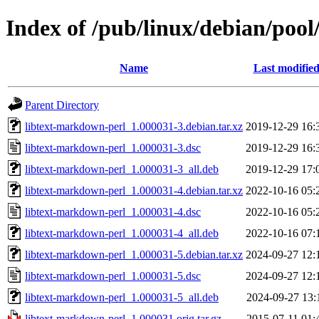
Index of /pub/linux/debian/pool
Name
Last modifie
Parent Directory
libtext-markdown-perl_1.000031-3.debian.tar.xz
2019-12-29 16:
libtext-markdown-perl_1.000031-3.dsc
2019-12-29 16:
libtext-markdown-perl_1.000031-3_all.deb
2019-12-29 17:
libtext-markdown-perl_1.000031-4.debian.tar.xz
2022-10-16 05:
libtext-markdown-perl_1.000031-4.dsc
2022-10-16 05:
libtext-markdown-perl_1.000031-4_all.deb
2022-10-16 07:
libtext-markdown-perl_1.000031-5.debian.tar.xz
2024-09-27 12:
libtext-markdown-perl_1.000031-5.dsc
2024-09-27 12:
libtext-markdown-perl_1.000031-5_all.deb
2024-09-27 13:
libtext-markdown-perl_1.000031.orig.tar.gz
2015-07-11 01: