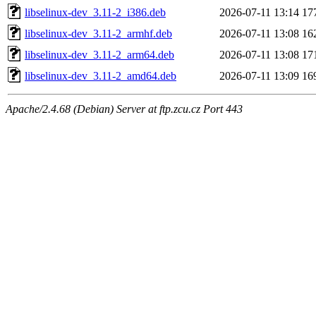
libselinux-dev_3.11-2_i386.deb
2026-07-11 13:14
17
libselinux-dev_3.11-2_armhf.deb
2026-07-11 13:08
16
libselinux-dev_3.11-2_arm64.deb
2026-07-11 13:08
17
libselinux-dev_3.11-2_amd64.deb
2026-07-11 13:09
16
Apache/2.4.68 (Debian) Server at ftp.zcu.cz Port 443