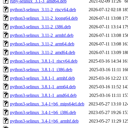
ruby-selinux_3.1-3_amd64.deb
2021-02-09 11:26
6
python3-selinux_3.11-2_riscv64.deb
2026-07-12 02:18
18
python3-selinux_3.11-2_loong64.deb
2026-07-11 13:08
17
python3-selinux_3.11-2_i386.deb
2026-07-11 13:14
17
python3-selinux_3.11-2_armhf.deb
2026-07-11 13:08
15
python3-selinux_3.11-2_arm64.deb
2026-07-11 13:08
16
python3-selinux_3.11-2_amd64.deb
2026-07-11 13:09
18
python3-selinux_3.8.1-1_riscv64.deb
2025-03-16 14:34
16
python3-selinux_3.8.1-1_i386.deb
2025-03-16 11:11
16
python3-selinux_3.8.1-1_armhf.deb
2025-03-16 12:22
13
python3-selinux_3.8.1-1_arm64.deb
2025-03-16 11:52
14
python3-selinux_3.8.1-1_amd64.deb
2025-03-16 11:11
15
python3-selinux_3.4-1+b6_mips64el.deb
2023-05-27 13:10
12
python3-selinux_3.4-1+b6_i386.deb
2023-05-27 19:26
15
python3-selinux_3.4-1+b6_armhf.deb
2023-05-27 11:29
12