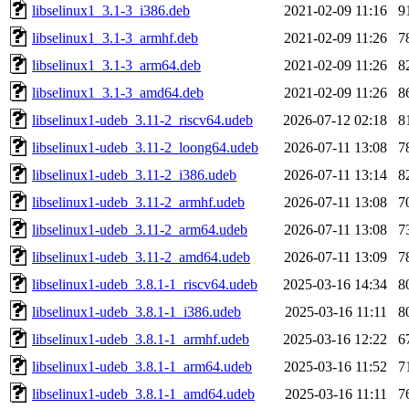
libselinux1_3.1-3_i386.deb
2021-02-09 11:16
9
libselinux1_3.1-3_armhf.deb
2021-02-09 11:26
7
libselinux1_3.1-3_arm64.deb
2021-02-09 11:26
8
libselinux1_3.1-3_amd64.deb
2021-02-09 11:26
8
libselinux1-udeb_3.11-2_riscv64.udeb
2026-07-12 02:18
8
libselinux1-udeb_3.11-2_loong64.udeb
2026-07-11 13:08
7
libselinux1-udeb_3.11-2_i386.udeb
2026-07-11 13:14
8
libselinux1-udeb_3.11-2_armhf.udeb
2026-07-11 13:08
7
libselinux1-udeb_3.11-2_arm64.udeb
2026-07-11 13:08
7
libselinux1-udeb_3.11-2_amd64.udeb
2026-07-11 13:09
7
libselinux1-udeb_3.8.1-1_riscv64.udeb
2025-03-16 14:34
8
libselinux1-udeb_3.8.1-1_i386.udeb
2025-03-16 11:11
8
libselinux1-udeb_3.8.1-1_armhf.udeb
2025-03-16 12:22
6
libselinux1-udeb_3.8.1-1_arm64.udeb
2025-03-16 11:52
7
libselinux1-udeb_3.8.1-1_amd64.udeb
2025-03-16 11:11
7