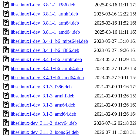
libselinux1-dev_3.8.1-1_i386.deb
2025-03-16 11:11
17
libselinux1-dev_3.8.1-1_armhf.deb
2025-03-16 12:22
15
libselinux1-dev_3.8.1-1_arm64.deb
2025-03-16 11:52
16
libselinux1-dev_3.8.1-1_amd64.deb
2025-03-16 11:11
16
libselinux1-dev_3.4-1+b6_mips64el.deb
2023-05-27 13:10
16
libselinux1-dev_3.4-1+b6_i386.deb
2023-05-27 19:26
16
libselinux1-dev_3.4-1+b6_armhf.deb
2023-05-27 11:29
14
libselinux1-dev_3.4-1+b6_arm64.deb
2023-05-27 11:29
15
libselinux1-dev_3.4-1+b6_amd64.deb
2023-05-27 20:11
15
libselinux1-dev_3.1-3_i386.deb
2021-02-09 11:16
17
libselinux1-dev_3.1-3_armhf.deb
2021-02-09 11:26
15
libselinux1-dev_3.1-3_arm64.deb
2021-02-09 11:26
16
libselinux1-dev_3.1-3_amd64.deb
2021-02-09 11:26
16
libselinux-dev_3.11-2_riscv64.deb
2026-07-12 02:18
32
libselinux-dev_3.11-2_loong64.deb
2026-07-11 13:08
31