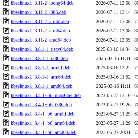
libselinux1_3.11-2_loong64.deb
2026-07-11 13:08
8
libselinux1_3.11-2_i386.deb
2026-07-11 13:14
8
libselinux1_3.11-2_armhf.deb
2026-07-11 13:08
7
libselinux1_3.11-2_arm64.deb
2026-07-11 13:08
8
libselinux1_3.11-2_amd64.deb
2026-07-11 13:09
8
libselinux1_3.8.1-1_riscv64.deb
2025-03-16 14:34
8
libselinux1_3.8.1-1_i386.deb
2025-03-16 11:11
8
libselinux1_3.8.1-1_armhf.deb
2025-03-16 12:22
7
libselinux1_3.8.1-1_arm64.deb
2025-03-16 11:52
7
libselinux1_3.8.1-1_amd64.deb
2025-03-16 11:11
8
libselinux1_3.4-1+b6_mips64el.deb
2023-05-27 13:10
6
libselinux1_3.4-1+b6_i386.deb
2023-05-27 19:26
7
libselinux1_3.4-1+b6_armhf.deb
2023-05-27 11:29
6
libselinux1_3.4-1+b6_arm64.deb
2023-05-27 11:29
6
libselinux1_3.4-1+b6_amd64.deb
2023-05-27 20:11
7