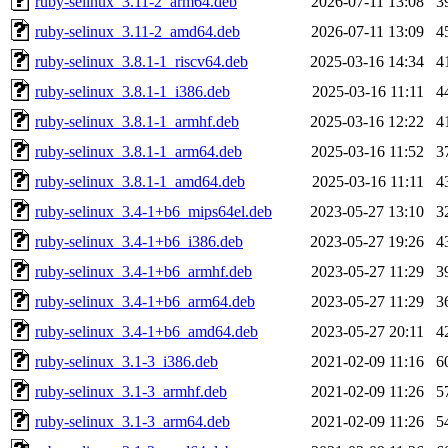
ruby-selinux_3.11-2_arm64.deb
2026-07-11 13:08
3
ruby-selinux_3.11-2_amd64.deb
2026-07-11 13:09
4
ruby-selinux_3.8.1-1_riscv64.deb
2025-03-16 14:34
4
ruby-selinux_3.8.1-1_i386.deb
2025-03-16 11:11
4
ruby-selinux_3.8.1-1_armhf.deb
2025-03-16 12:22
4
ruby-selinux_3.8.1-1_arm64.deb
2025-03-16 11:52
3
ruby-selinux_3.8.1-1_amd64.deb
2025-03-16 11:11
4
ruby-selinux_3.4-1+b6_mips64el.deb
2023-05-27 13:10
3
ruby-selinux_3.4-1+b6_i386.deb
2023-05-27 19:26
4
ruby-selinux_3.4-1+b6_armhf.deb
2023-05-27 11:29
3
ruby-selinux_3.4-1+b6_arm64.deb
2023-05-27 11:29
3
ruby-selinux_3.4-1+b6_amd64.deb
2023-05-27 20:11
4
ruby-selinux_3.1-3_i386.deb
2021-02-09 11:16
6
ruby-selinux_3.1-3_armhf.deb
2021-02-09 11:26
5
ruby-selinux_3.1-3_arm64.deb
2021-02-09 11:26
5