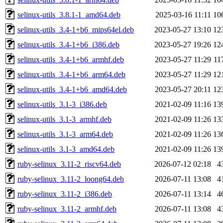
selinux-utils_3.8.1-1_amd64.deb
2025-03-16 11:11
10
selinux-utils_3.4-1+b6_mips64el.deb
2023-05-27 13:10
12
selinux-utils_3.4-1+b6_i386.deb
2023-05-27 19:26
12
selinux-utils_3.4-1+b6_armhf.deb
2023-05-27 11:29
11
selinux-utils_3.4-1+b6_arm64.deb
2023-05-27 11:29
12
selinux-utils_3.4-1+b6_amd64.deb
2023-05-27 20:11
12
selinux-utils_3.1-3_i386.deb
2021-02-09 11:16
13
selinux-utils_3.1-3_armhf.deb
2021-02-09 11:26
13
selinux-utils_3.1-3_arm64.deb
2021-02-09 11:26
13
selinux-utils_3.1-3_amd64.deb
2021-02-09 11:26
13
ruby-selinux_3.11-2_riscv64.deb
2026-07-12 02:18
4
ruby-selinux_3.11-2_loong64.deb
2026-07-11 13:08
4
ruby-selinux_3.11-2_i386.deb
2026-07-11 13:14
4
ruby-selinux_3.11-2_armhf.deb
2026-07-11 13:08
4