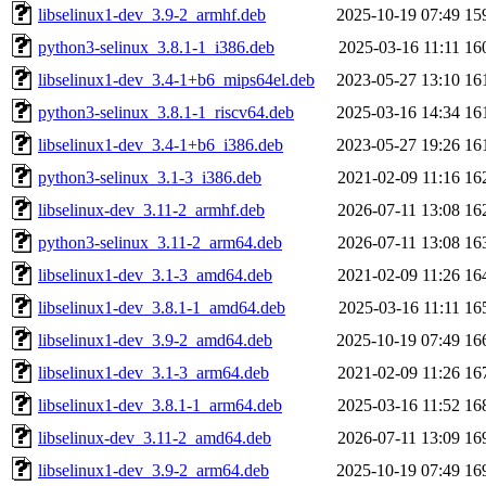
libselinux1-dev_3.9-2_armhf.deb
2025-10-19 07:49
15
python3-selinux_3.8.1-1_i386.deb
2025-03-16 11:11
16
libselinux1-dev_3.4-1+b6_mips64el.deb
2023-05-27 13:10
16
python3-selinux_3.8.1-1_riscv64.deb
2025-03-16 14:34
16
libselinux1-dev_3.4-1+b6_i386.deb
2023-05-27 19:26
16
python3-selinux_3.1-3_i386.deb
2021-02-09 11:16
16
libselinux-dev_3.11-2_armhf.deb
2026-07-11 13:08
16
python3-selinux_3.11-2_arm64.deb
2026-07-11 13:08
16
libselinux1-dev_3.1-3_amd64.deb
2021-02-09 11:26
16
libselinux1-dev_3.8.1-1_amd64.deb
2025-03-16 11:11
16
libselinux1-dev_3.9-2_amd64.deb
2025-10-19 07:49
16
libselinux1-dev_3.1-3_arm64.deb
2021-02-09 11:26
16
libselinux1-dev_3.8.1-1_arm64.deb
2025-03-16 11:52
16
libselinux-dev_3.11-2_amd64.deb
2026-07-11 13:09
16
libselinux1-dev_3.9-2_arm64.deb
2025-10-19 07:49
16