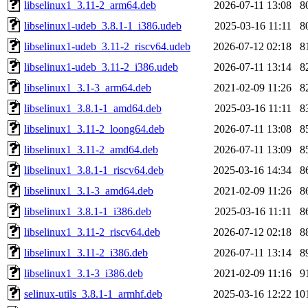
libselinux1_3.11-2_arm64.deb
2026-07-11 13:08
8
libselinux1-udeb_3.8.1-1_i386.udeb
2025-03-16 11:11
8
libselinux1-udeb_3.11-2_riscv64.udeb
2026-07-12 02:18
8
libselinux1-udeb_3.11-2_i386.udeb
2026-07-11 13:14
8
libselinux1_3.1-3_arm64.deb
2021-02-09 11:26
8
libselinux1_3.8.1-1_amd64.deb
2025-03-16 11:11
8
libselinux1_3.11-2_loong64.deb
2026-07-11 13:08
8
libselinux1_3.11-2_amd64.deb
2026-07-11 13:09
8
libselinux1_3.8.1-1_riscv64.deb
2025-03-16 14:34
8
libselinux1_3.1-3_amd64.deb
2021-02-09 11:26
8
libselinux1_3.8.1-1_i386.deb
2025-03-16 11:11
8
libselinux1_3.11-2_riscv64.deb
2026-07-12 02:18
8
libselinux1_3.11-2_i386.deb
2026-07-11 13:14
8
libselinux1_3.1-3_i386.deb
2021-02-09 11:16
9
selinux-utils_3.8.1-1_armhf.deb
2025-03-16 12:22
10