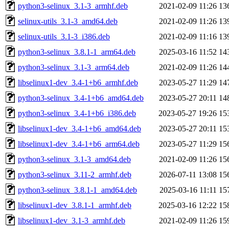
python3-selinux_3.1-3_armhf.deb
2021-02-09 11:26
13
selinux-utils_3.1-3_amd64.deb
2021-02-09 11:26
13
selinux-utils_3.1-3_i386.deb
2021-02-09 11:16
13
python3-selinux_3.8.1-1_arm64.deb
2025-03-16 11:52
14
python3-selinux_3.1-3_arm64.deb
2021-02-09 11:26
14
libselinux1-dev_3.4-1+b6_armhf.deb
2023-05-27 11:29
14
python3-selinux_3.4-1+b6_amd64.deb
2023-05-27 20:11
14
python3-selinux_3.4-1+b6_i386.deb
2023-05-27 19:26
15
libselinux1-dev_3.4-1+b6_amd64.deb
2023-05-27 20:11
15
libselinux1-dev_3.4-1+b6_arm64.deb
2023-05-27 11:29
15
python3-selinux_3.1-3_amd64.deb
2021-02-09 11:26
15
python3-selinux_3.11-2_armhf.deb
2026-07-11 13:08
15
python3-selinux_3.8.1-1_amd64.deb
2025-03-16 11:11
15
libselinux1-dev_3.8.1-1_armhf.deb
2025-03-16 12:22
15
libselinux1-dev_3.1-3_armhf.deb
2021-02-09 11:26
15