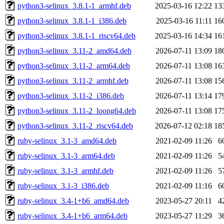
python3-selinux_3.8.1-1_armhf.deb
2025-03-16 12:22
13
python3-selinux_3.8.1-1_i386.deb
2025-03-16 11:11
16
python3-selinux_3.8.1-1_riscv64.deb
2025-03-16 14:34
16
python3-selinux_3.11-2_amd64.deb
2026-07-11 13:09
18
python3-selinux_3.11-2_arm64.deb
2026-07-11 13:08
16
python3-selinux_3.11-2_armhf.deb
2026-07-11 13:08
15
python3-selinux_3.11-2_i386.deb
2026-07-11 13:14
17
python3-selinux_3.11-2_loong64.deb
2026-07-11 13:08
17
python3-selinux_3.11-2_riscv64.deb
2026-07-12 02:18
18
ruby-selinux_3.1-3_amd64.deb
2021-02-09 11:26
6
ruby-selinux_3.1-3_arm64.deb
2021-02-09 11:26
5
ruby-selinux_3.1-3_armhf.deb
2021-02-09 11:26
5
ruby-selinux_3.1-3_i386.deb
2021-02-09 11:16
6
ruby-selinux_3.4-1+b6_amd64.deb
2023-05-27 20:11
4
ruby-selinux_3.4-1+b6_arm64.deb
2023-05-27 11:29
3