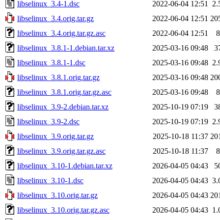
libselinux_3.4-1.dsc
2022-06-04 12:51
2.
libselinux_3.4.orig.tar.gz
2022-06-04 12:51
20
libselinux_3.4.orig.tar.gz.asc
2022-06-04 12:51
8
libselinux_3.8.1-1.debian.tar.xz
2025-03-16 09:48
3
libselinux_3.8.1-1.dsc
2025-03-16 09:48
2.
libselinux_3.8.1.orig.tar.gz
2025-03-16 09:48
20
libselinux_3.8.1.orig.tar.gz.asc
2025-03-16 09:48
8
libselinux_3.9-2.debian.tar.xz
2025-10-19 07:19
3
libselinux_3.9-2.dsc
2025-10-19 07:19
2.
libselinux_3.9.orig.tar.gz
2025-10-18 11:37
20
libselinux_3.9.orig.tar.gz.asc
2025-10-18 11:37
8
libselinux_3.10-1.debian.tar.xz
2026-04-05 04:43
5
libselinux_3.10-1.dsc
2026-04-05 04:43
3.
libselinux_3.10.orig.tar.gz
2026-04-05 04:43
20
libselinux_3.10.orig.tar.gz.asc
2026-04-05 04:43
1.