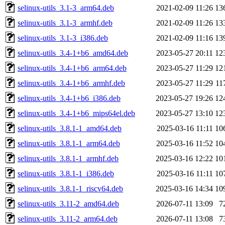
selinux-utils_3.1-3_arm64.deb
2021-02-09 11:26
13
selinux-utils_3.1-3_armhf.deb
2021-02-09 11:26
13
selinux-utils_3.1-3_i386.deb
2021-02-09 11:16
13
selinux-utils_3.4-1+b6_amd64.deb
2023-05-27 20:11
12
selinux-utils_3.4-1+b6_arm64.deb
2023-05-27 11:29
12
selinux-utils_3.4-1+b6_armhf.deb
2023-05-27 11:29
11
selinux-utils_3.4-1+b6_i386.deb
2023-05-27 19:26
12
selinux-utils_3.4-1+b6_mips64el.deb
2023-05-27 13:10
12
selinux-utils_3.8.1-1_amd64.deb
2025-03-16 11:11
10
selinux-utils_3.8.1-1_arm64.deb
2025-03-16 11:52
10
selinux-utils_3.8.1-1_armhf.deb
2025-03-16 12:22
10
selinux-utils_3.8.1-1_i386.deb
2025-03-16 11:11
10
selinux-utils_3.8.1-1_riscv64.deb
2025-03-16 14:34
10
selinux-utils_3.11-2_amd64.deb
2026-07-11 13:09
7
selinux-utils_3.11-2_arm64.deb
2026-07-11 13:08
7