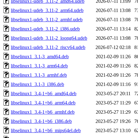
libselinux1-udeb_3.11-2_amd64.udeb
2026-07-11 13:09
7
libselinux1-udeb_3.11-2_arm64.udeb
2026-07-11 13:08
7
libselinux1-udeb_3.11-2_armhf.udeb
2026-07-11 13:08
7
libselinux1-udeb_3.11-2_i386.udeb
2026-07-11 13:14
8
libselinux1-udeb_3.11-2_loong64.udeb
2026-07-11 13:08
7
libselinux1-udeb_3.11-2_riscv64.udeb
2026-07-12 02:18
8
libselinux1_3.1-3_amd64.deb
2021-02-09 11:26
8
libselinux1_3.1-3_arm64.deb
2021-02-09 11:26
8
libselinux1_3.1-3_armhf.deb
2021-02-09 11:26
7
libselinux1_3.1-3_i386.deb
2021-02-09 11:16
9
libselinux1_3.4-1+b6_amd64.deb
2023-05-27 20:11
7
libselinux1_3.4-1+b6_arm64.deb
2023-05-27 11:29
6
libselinux1_3.4-1+b6_armhf.deb
2023-05-27 11:29
6
libselinux1_3.4-1+b6_i386.deb
2023-05-27 19:26
7
libselinux1_3.4-1+b6_mips64el.deb
2023-05-27 13:10
6