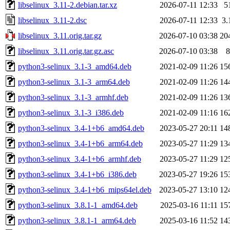
libselinux_3.11-2.debian.tar.xz
2026-07-11 12:33
5
libselinux_3.11-2.dsc
2026-07-11 12:33
3.
libselinux_3.11.orig.tar.gz
2026-07-10 03:38
20
libselinux_3.11.orig.tar.gz.asc
2026-07-10 03:38
8
python3-selinux_3.1-3_amd64.deb
2021-02-09 11:26
15
python3-selinux_3.1-3_arm64.deb
2021-02-09 11:26
14
python3-selinux_3.1-3_armhf.deb
2021-02-09 11:26
13
python3-selinux_3.1-3_i386.deb
2021-02-09 11:16
16
python3-selinux_3.4-1+b6_amd64.deb
2023-05-27 20:11
14
python3-selinux_3.4-1+b6_arm64.deb
2023-05-27 11:29
13
python3-selinux_3.4-1+b6_armhf.deb
2023-05-27 11:29
12
python3-selinux_3.4-1+b6_i386.deb
2023-05-27 19:26
15
python3-selinux_3.4-1+b6_mips64el.deb
2023-05-27 13:10
12
python3-selinux_3.8.1-1_amd64.deb
2025-03-16 11:11
15
python3-selinux_3.8.1-1_arm64.deb
2025-03-16 11:52
14