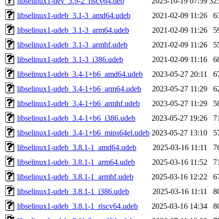
libselinux1-dev_3.9-2_riscv64.deb
2025-10-19 07:59
32
libselinux1-udeb_3.1-3_amd64.udeb
2021-02-09 11:26
6
libselinux1-udeb_3.1-3_arm64.udeb
2021-02-09 11:26
5
libselinux1-udeb_3.1-3_armhf.udeb
2021-02-09 11:26
5
libselinux1-udeb_3.1-3_i386.udeb
2021-02-09 11:16
6
libselinux1-udeb_3.4-1+b6_amd64.udeb
2023-05-27 20:11
6
libselinux1-udeb_3.4-1+b6_arm64.udeb
2023-05-27 11:29
6
libselinux1-udeb_3.4-1+b6_armhf.udeb
2023-05-27 11:29
5
libselinux1-udeb_3.4-1+b6_i386.udeb
2023-05-27 19:26
7
libselinux1-udeb_3.4-1+b6_mips64el.udeb
2023-05-27 13:10
5
libselinux1-udeb_3.8.1-1_amd64.udeb
2025-03-16 11:11
7
libselinux1-udeb_3.8.1-1_arm64.udeb
2025-03-16 11:52
7
libselinux1-udeb_3.8.1-1_armhf.udeb
2025-03-16 12:22
6
libselinux1-udeb_3.8.1-1_i386.udeb
2025-03-16 11:11
8
libselinux1-udeb_3.8.1-1_riscv64.udeb
2025-03-16 14:34
8