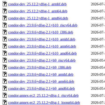
condor-dev_25.12.2+dfsg-1_armhf.deb
2026-07-
condor-dev_25.12.2+dfsg-1_arm64.deb
2026-07-
condor-dev_25.12.2+dfsg-1_amd64.deb
2026-07-
condor-dev_23.9.6+dfsg-2.1+b10_riscv64.deb
2026-07-
condor-dev_23.9.6+dfsg-2.1+b10_i386.deb
2026-07-
condor-dev_23.9.6+dfsg-2.1+b10_armhf.deb
2026-07-
condor-dev_23.9.6+dfsg-2.1+b10_arm64.deb
2026-07-
condor-dev_23.9.6+dfsg-2.1+b10_amd64.deb
2026-07-
condor-dev_23.9.6+dfsg-2.1+b9_riscv64.deb
2026-05-
condor-dev_23.9.6+dfsg-2.1+b9_i386.deb
2026-05-
condor-dev_23.9.6+dfsg-2.1+b9_armhf.deb
2026-05-
condor-dev_23.9.6+dfsg-2.1+b9_arm64.deb
2026-05-
condor-dev_23.9.6+dfsg-2.1+b9_amd64.deb
2026-05-
condor-annex-ec2_25.12.2+dfsg-1_riscv64.deb
2026-07-
condor-annex-ec2_25.12.2+dfsg-1_loong64.deb
2026-07-