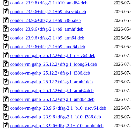
condor_23.9.6+dfsg-2.1+b10_amd64.deb
2026-07-
condor_23.9.6+dfsg-2.1+b9_riscv64.deb
2026-05-
condor_23.9.6+dfsg-2.1+b9_i386.deb
2026-05-
condor_23.9.6+dfsg-2.1+b9_armhf.deb
2026-05-
condor_23.9.6+dfsg-2.1+b9_arm64.deb
2026-05-
condor_23.9.6+dfsg-2.1+b9_amd64.deb
2026-05-
condor-vm-gahp_25.12.2+dfsg-1_riscv64.deb
2026-07-
condor-vm-gahp_25.12.2+dfsg-1_loong64.deb
2026-07-
condor-vm-gahp_25.12.2+dfsg-1_i386.deb
2026-07-
condor-vm-gahp_25.12.2+dfsg-1_armhf.deb
2026-07-
condor-vm-gahp_25.12.2+dfsg-1_arm64.deb
2026-07-
condor-vm-gahp_25.12.2+dfsg-1_amd64.deb
2026-07-
condor-vm-gahp_23.9.6+dfsg-2.1+b10_riscv64.deb
2026-07-
condor-vm-gahp_23.9.6+dfsg-2.1+b10_i386.deb
2026-07-
condor-vm-gahp_23.9.6+dfsg-2.1+b10_armhf.deb
2026-07-