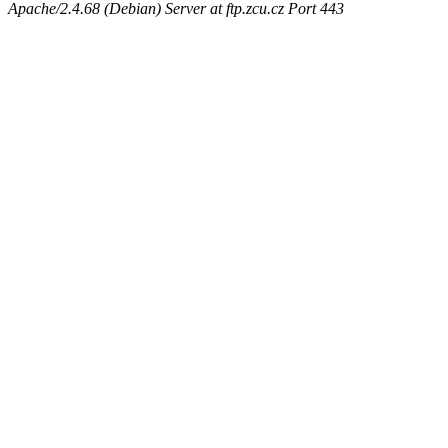
Apache/2.4.68 (Debian) Server at ftp.zcu.cz Port 443