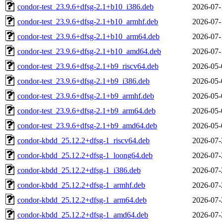
condor-test_23.9.6+dfsg-2.1+b10_i386.deb
2026-07-
condor-test_23.9.6+dfsg-2.1+b10_armhf.deb
2026-07-
condor-test_23.9.6+dfsg-2.1+b10_arm64.deb
2026-07-
condor-test_23.9.6+dfsg-2.1+b10_amd64.deb
2026-07-
condor-test_23.9.6+dfsg-2.1+b9_riscv64.deb
2026-05-
condor-test_23.9.6+dfsg-2.1+b9_i386.deb
2026-05-
condor-test_23.9.6+dfsg-2.1+b9_armhf.deb
2026-05-
condor-test_23.9.6+dfsg-2.1+b9_arm64.deb
2026-05-
condor-test_23.9.6+dfsg-2.1+b9_amd64.deb
2026-05-
condor-kbdd_25.12.2+dfsg-1_riscv64.deb
2026-07-
condor-kbdd_25.12.2+dfsg-1_loong64.deb
2026-07-
condor-kbdd_25.12.2+dfsg-1_i386.deb
2026-07-
condor-kbdd_25.12.2+dfsg-1_armhf.deb
2026-07-
condor-kbdd_25.12.2+dfsg-1_arm64.deb
2026-07-
condor-kbdd_25.12.2+dfsg-1_amd64.deb
2026-07-