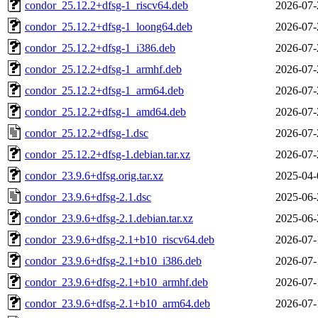
condor_25.12.2+dfsg-1_riscv64.deb
2026-07-
condor_25.12.2+dfsg-1_loong64.deb
2026-07-
condor_25.12.2+dfsg-1_i386.deb
2026-07-
condor_25.12.2+dfsg-1_armhf.deb
2026-07-
condor_25.12.2+dfsg-1_arm64.deb
2026-07-
condor_25.12.2+dfsg-1_amd64.deb
2026-07-
condor_25.12.2+dfsg-1.dsc
2026-07-
condor_25.12.2+dfsg-1.debian.tar.xz
2026-07-
condor_23.9.6+dfsg.orig.tar.xz
2025-04-
condor_23.9.6+dfsg-2.1.dsc
2025-06-
condor_23.9.6+dfsg-2.1.debian.tar.xz
2025-06-
condor_23.9.6+dfsg-2.1+b10_riscv64.deb
2026-07-
condor_23.9.6+dfsg-2.1+b10_i386.deb
2026-07-
condor_23.9.6+dfsg-2.1+b10_armhf.deb
2026-07-
condor_23.9.6+dfsg-2.1+b10_arm64.deb
2026-07-