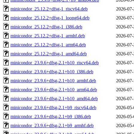
minicondor_25.12.2+dfsg-1_riscv64.deb
2026-07-
minicondor_25.12.2+dfsg-1_loong64.deb
2026-07-
minicondor_25.12.2+dfsg-1_i386.deb
2026-07-
minicondor_25.12.2+dfsg-1_armhf.deb
2026-07-
minicondor_25.12.2+dfsg-1_arm64.deb
2026-07-
minicondor_25.12.2+dfsg-1_amd64.deb
2026-07-
minicondor_23.9.6+dfsg-2.1+b10_riscv64.deb
2026-07-
minicondor_23.9.6+dfsg-2.1+b10_i386.deb
2026-07-
minicondor_23.9.6+dfsg-2.1+b10_armhf.deb
2026-07-
minicondor_23.9.6+dfsg-2.1+b10_arm64.deb
2026-07-
minicondor_23.9.6+dfsg-2.1+b10_amd64.deb
2026-07-
minicondor_23.9.6+dfsg-2.1+b9_riscv64.deb
2026-05-
minicondor_23.9.6+dfsg-2.1+b9_i386.deb
2026-05-
minicondor_23.9.6+dfsg-2.1+b9_armhf.deb
2026-05-