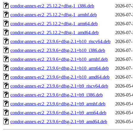
condor-annex-ec2_25.12.2+dfsg-1_i386.deb
2026-07-
condor-annex-ec2_25.12.2+dfsg-1_armhf.deb
2026-07-
condor-annex-ec2_25.12.2+dfsg-1_arm64.deb
2026-07-
condor-annex-ec2_25.12.2+dfsg-1_amd64.deb
2026-07-
condor-annex-ec2_23.9.6+dfsg-2.1+b10_riscv64.deb
2026-07-
condor-annex-ec2_23.9.6+dfsg-2.1+b10_i386.deb
2026-07-
condor-annex-ec2_23.9.6+dfsg-2.1+b10_armhf.deb
2026-07-
condor-annex-ec2_23.9.6+dfsg-2.1+b10_arm64.deb
2026-07-
condor-annex-ec2_23.9.6+dfsg-2.1+b10_amd64.deb
2026-07-
condor-annex-ec2_23.9.6+dfsg-2.1+b9_riscv64.deb
2026-05-
condor-annex-ec2_23.9.6+dfsg-2.1+b9_i386.deb
2026-05-
condor-annex-ec2_23.9.6+dfsg-2.1+b9_armhf.deb
2026-05-
condor-annex-ec2_23.9.6+dfsg-2.1+b9_arm64.deb
2026-05-
condor-annex-ec2_23.9.6+dfsg-2.1+b9_amd64.deb
2026-05-