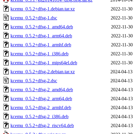
kcemu_0.5.2+dfsg-1.debian.tar.xz
2022-11-30 
kcemu_0.5.2+dfsg-1.dsc
2022-11-30 
kcemu_0.5.2+dfsg-1_amd64.deb
2022-11-30 
kcemu_0.5.2+dfsg-1_arm64.deb
2022-11-30 
kcemu_0.5.2+dfsg-1_armhf.deb
2022-11-30 
kcemu_0.5.2+dfsg-1_i386.deb
2022-11-30 
kcemu_0.5.2+dfsg-1_mips64el.deb
2022-11-30 
kcemu_0.5.2+dfsg-2.debian.tar.xz
2024-04-13 
kcemu_0.5.2+dfsg-2.dsc
2024-04-13 
kcemu_0.5.2+dfsg-2_amd64.deb
2024-04-13 
kcemu_0.5.2+dfsg-2_arm64.deb
2024-04-13 
kcemu_0.5.2+dfsg-2_armhf.deb
2024-04-13 
kcemu_0.5.2+dfsg-2_i386.deb
2024-04-13 
kcemu_0.5.2+dfsg-2_riscv64.deb
2024-04-13 