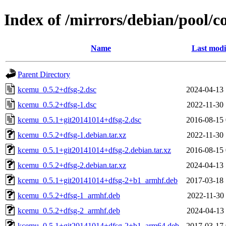
Index of /mirrors/debian/pool/
Name
Last modi
Parent Directory
kcemu_0.5.2+dfsg-2.dsc
2024-04-13 
kcemu_0.5.2+dfsg-1.dsc
2022-11-30 
kcemu_0.5.1+git20141014+dfsg-2.dsc
2016-08-15 
kcemu_0.5.2+dfsg-1.debian.tar.xz
2022-11-30 
kcemu_0.5.1+git20141014+dfsg-2.debian.tar.xz
2016-08-15 
kcemu_0.5.2+dfsg-2.debian.tar.xz
2024-04-13 
kcemu_0.5.1+git20141014+dfsg-2+b1_armhf.deb
2017-03-18 
kcemu_0.5.2+dfsg-1_armhf.deb
2022-11-30 
kcemu_0.5.2+dfsg-2_armhf.deb
2024-04-13 
kcemu_0.5.1+git20141014+dfsg-2+b1_arm64.deb
2017-03-17 