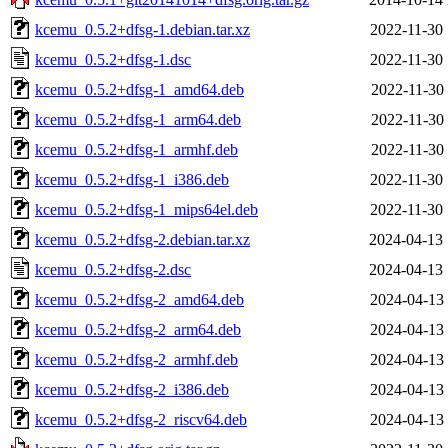
kcemu_0.5.2+dfsg-1.debian.tar.xz
2022-11-30 
kcemu_0.5.2+dfsg-1.dsc
2022-11-30 
kcemu_0.5.2+dfsg-1_amd64.deb
2022-11-30 
kcemu_0.5.2+dfsg-1_arm64.deb
2022-11-30 
kcemu_0.5.2+dfsg-1_armhf.deb
2022-11-30 
kcemu_0.5.2+dfsg-1_i386.deb
2022-11-30 
kcemu_0.5.2+dfsg-1_mips64el.deb
2022-11-30 
kcemu_0.5.2+dfsg-2.debian.tar.xz
2024-04-13 
kcemu_0.5.2+dfsg-2.dsc
2024-04-13 
kcemu_0.5.2+dfsg-2_amd64.deb
2024-04-13 
kcemu_0.5.2+dfsg-2_arm64.deb
2024-04-13 
kcemu_0.5.2+dfsg-2_armhf.deb
2024-04-13 
kcemu_0.5.2+dfsg-2_i386.deb
2024-04-13 
kcemu_0.5.2+dfsg-2_riscv64.deb
2024-04-13 