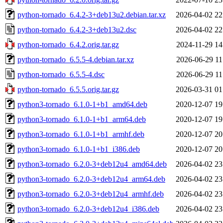
python-tornado_6.4.2-3+deb13u2.debian.tar.xz
2026-04-02 22
python-tornado_6.4.2-3+deb13u2.dsc
2026-04-02 22
python-tornado_6.4.2.orig.tar.gz
2024-11-29 14
python-tornado_6.5.5-4.debian.tar.xz
2026-06-29 11
python-tornado_6.5.5-4.dsc
2026-06-29 11
python-tornado_6.5.5.orig.tar.gz
2026-03-31 01
python3-tornado_6.1.0-1+b1_amd64.deb
2020-12-07 19
python3-tornado_6.1.0-1+b1_arm64.deb
2020-12-07 19
python3-tornado_6.1.0-1+b1_armhf.deb
2020-12-07 20
python3-tornado_6.1.0-1+b1_i386.deb
2020-12-07 20
python3-tornado_6.2.0-3+deb12u4_amd64.deb
2026-04-02 23
python3-tornado_6.2.0-3+deb12u4_arm64.deb
2026-04-02 23
python3-tornado_6.2.0-3+deb12u4_armhf.deb
2026-04-02 23
python3-tornado_6.2.0-3+deb12u4_i386.deb
2026-04-02 23