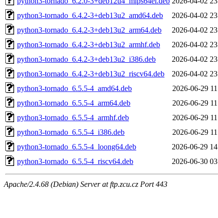
python3-tornado_6.2.0-3+deb12u4_mips64el.deb
2026-04-02 23
python3-tornado_6.4.2-3+deb13u2_amd64.deb
2026-04-02 23
python3-tornado_6.4.2-3+deb13u2_arm64.deb
2026-04-02 23
python3-tornado_6.4.2-3+deb13u2_armhf.deb
2026-04-02 23
python3-tornado_6.4.2-3+deb13u2_i386.deb
2026-04-02 23
python3-tornado_6.4.2-3+deb13u2_riscv64.deb
2026-04-02 23
python3-tornado_6.5.5-4_amd64.deb
2026-06-29 11
python3-tornado_6.5.5-4_arm64.deb
2026-06-29 11
python3-tornado_6.5.5-4_armhf.deb
2026-06-29 11
python3-tornado_6.5.5-4_i386.deb
2026-06-29 11
python3-tornado_6.5.5-4_loong64.deb
2026-06-29 14
python3-tornado_6.5.5-4_riscv64.deb
2026-06-30 03
Apache/2.4.68 (Debian) Server at ftp.zcu.cz Port 443