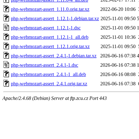
php-webmozart-assert_1.11.0.orig.tar.xz
2022-06-20 10:06
php-webmozart-assert_1.12.1-1.debian.tar.xz
2025-11-01 09:50
php-webmozart-assert_1.12.1-1.dsc
2025-11-01 09:50
php-webmozart-assert_1.12.1-1_all.deb
2025-11-01 10:36
php-webmozart-assert_1.12.1.orig.tar.xz
2025-11-01 09:50
php-webmozart-assert_2.4.1-1.debian.tar.xz
2026-06-16 07:38
php-webmozart-assert_2.4.1-1.dsc
2026-06-16 07:38
php-webmozart-assert_2.4.1-1_all.deb
2026-06-16 08:08
php-webmozart-assert_2.4.1.orig.tar.xz
2026-06-16 07:38
Apache/2.4.68 (Debian) Server at ftp.zcu.cz Port 443