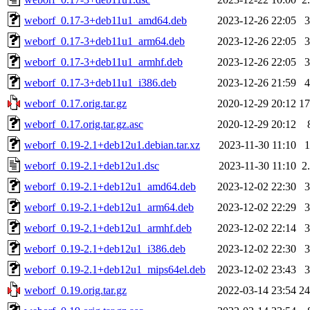
weborf_0.17-3+deb11u1_amd64.deb
2023-12-26 22:05
weborf_0.17-3+deb11u1_arm64.deb
2023-12-26 22:05
weborf_0.17-3+deb11u1_armhf.deb
2023-12-26 22:05
weborf_0.17-3+deb11u1_i386.deb
2023-12-26 21:59
weborf_0.17.orig.tar.gz
2020-12-29 20:12
1
weborf_0.17.orig.tar.gz.asc
2020-12-29 20:12
weborf_0.19-2.1+deb12u1.debian.tar.xz
2023-11-30 11:10
weborf_0.19-2.1+deb12u1.dsc
2023-11-30 11:10
2
weborf_0.19-2.1+deb12u1_amd64.deb
2023-12-02 22:30
weborf_0.19-2.1+deb12u1_arm64.deb
2023-12-02 22:29
weborf_0.19-2.1+deb12u1_armhf.deb
2023-12-02 22:14
weborf_0.19-2.1+deb12u1_i386.deb
2023-12-02 22:30
weborf_0.19-2.1+deb12u1_mips64el.deb
2023-12-02 23:43
weborf_0.19.orig.tar.gz
2022-03-14 23:54
2