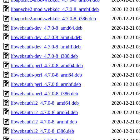
libapache2-mod-webkdc_4.7.0-8_armhf.deb
2020-12-21 0
libapache2-mod-webkdc_4.7.0-8_i386.deb
2020-12-21 0
libwebauth-dev_4.7.0-8_amd64.deb
2020-12-21 0
libwebauth-dev_4.7.0-8_arm64.deb
2020-12-21 0
libwebauth-dev_4.7.0-8_armhf.deb
2020-12-21 0
libwebauth-dev_4.7.0-8_i386.deb
2020-12-21 0
libwebauth-perl_4.7.0-8_amd64.deb
2020-12-21 0
libwebauth-perl_4.7.0-8_arm64.deb
2020-12-21 0
libwebauth-perl_4.7.0-8_armhf.deb
2020-12-21 0
libwebauth-perl_4.7.0-8_i386.deb
2020-12-21 0
libwebauth12_4.7.0-8_amd64.deb
2020-12-21 0
libwebauth12_4.7.0-8_arm64.deb
2020-12-21 0
libwebauth12_4.7.0-8_armhf.deb
2020-12-21 0
libwebauth12_4.7.0-8_i386.deb
2020-12-21 0