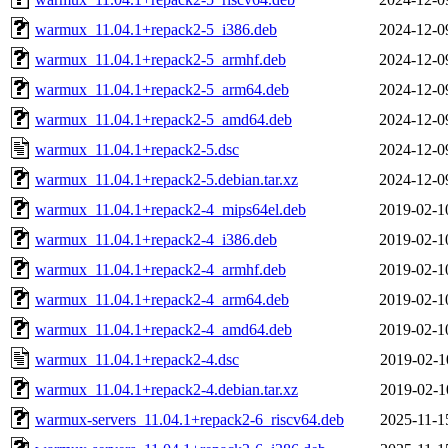
warmux_11.04.1+repack2-5_i386.deb
2024-12-0
warmux_11.04.1+repack2-5_armhf.deb
2024-12-0
warmux_11.04.1+repack2-5_arm64.deb
2024-12-0
warmux_11.04.1+repack2-5_amd64.deb
2024-12-0
warmux_11.04.1+repack2-5.dsc
2024-12-0
warmux_11.04.1+repack2-5.debian.tar.xz
2024-12-0
warmux_11.04.1+repack2-4_mips64el.deb
2019-02-1
warmux_11.04.1+repack2-4_i386.deb
2019-02-1
warmux_11.04.1+repack2-4_armhf.deb
2019-02-1
warmux_11.04.1+repack2-4_arm64.deb
2019-02-1
warmux_11.04.1+repack2-4_amd64.deb
2019-02-1
warmux_11.04.1+repack2-4.dsc
2019-02-1
warmux_11.04.1+repack2-4.debian.tar.xz
2019-02-1
warmux-servers_11.04.1+repack2-6_riscv64.deb
2025-11-1