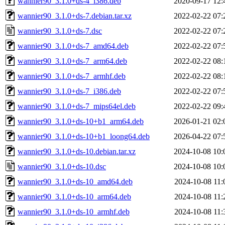
wannier90_3.1.0+ds-4_i386.deb
2020-09-17 12:
wannier90_3.1.0+ds-7.debian.tar.xz
2022-02-22 07:
wannier90_3.1.0+ds-7.dsc
2022-02-22 07:
wannier90_3.1.0+ds-7_amd64.deb
2022-02-22 07:
wannier90_3.1.0+ds-7_arm64.deb
2022-02-22 08:
wannier90_3.1.0+ds-7_armhf.deb
2022-02-22 08:
wannier90_3.1.0+ds-7_i386.deb
2022-02-22 07:
wannier90_3.1.0+ds-7_mips64el.deb
2022-02-22 09:
wannier90_3.1.0+ds-10+b1_arm64.deb
2026-01-21 02:
wannier90_3.1.0+ds-10+b1_loong64.deb
2026-04-22 07:
wannier90_3.1.0+ds-10.debian.tar.xz
2024-10-08 10:
wannier90_3.1.0+ds-10.dsc
2024-10-08 10:
wannier90_3.1.0+ds-10_amd64.deb
2024-10-08 11:
wannier90_3.1.0+ds-10_arm64.deb
2024-10-08 11:
wannier90_3.1.0+ds-10_armhf.deb
2024-10-08 11: