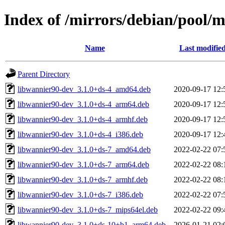
Index of /mirrors/debian/pool/
Name
Last modifie
Parent Directory
libwannier90-dev_3.1.0+ds-4_amd64.deb
2020-09-17 12:
libwannier90-dev_3.1.0+ds-4_arm64.deb
2020-09-17 12:
libwannier90-dev_3.1.0+ds-4_armhf.deb
2020-09-17 12:
libwannier90-dev_3.1.0+ds-4_i386.deb
2020-09-17 12:
libwannier90-dev_3.1.0+ds-7_amd64.deb
2022-02-22 07:
libwannier90-dev_3.1.0+ds-7_arm64.deb
2022-02-22 08:
libwannier90-dev_3.1.0+ds-7_armhf.deb
2022-02-22 08:
libwannier90-dev_3.1.0+ds-7_i386.deb
2022-02-22 07:
libwannier90-dev_3.1.0+ds-7_mips64el.deb
2022-02-22 09:
libwannier90-dev_3.1.0+ds-10+b1_arm64.deb
2026-01-21 02: