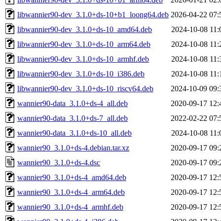
libwannier90-dev_3.1.0+ds-10+b1_loong64.deb
2026-04-22 07:
libwannier90-dev_3.1.0+ds-10_amd64.deb
2024-10-08 11:
libwannier90-dev_3.1.0+ds-10_arm64.deb
2024-10-08 11:
libwannier90-dev_3.1.0+ds-10_armhf.deb
2024-10-08 11:
libwannier90-dev_3.1.0+ds-10_i386.deb
2024-10-08 11:
libwannier90-dev_3.1.0+ds-10_riscv64.deb
2024-10-09 09:
wannier90-data_3.1.0+ds-4_all.deb
2020-09-17 12:
wannier90-data_3.1.0+ds-7_all.deb
2022-02-22 07:
wannier90-data_3.1.0+ds-10_all.deb
2024-10-08 11:
wannier90_3.1.0+ds-4.debian.tar.xz
2020-09-17 09:
wannier90_3.1.0+ds-4.dsc
2020-09-17 09:
wannier90_3.1.0+ds-4_amd64.deb
2020-09-17 12:
wannier90_3.1.0+ds-4_arm64.deb
2020-09-17 12:
wannier90_3.1.0+ds-4_armhf.deb
2020-09-17 12: