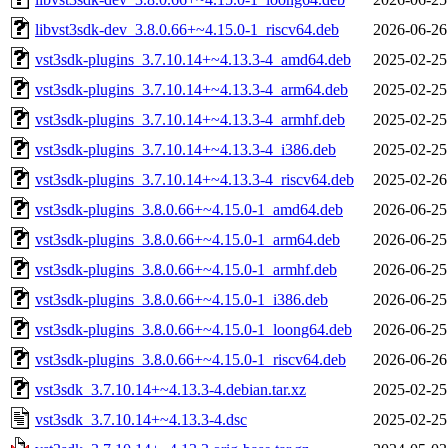
libvst3sdk-dev_3.8.0.66+~4.15.0-1_riscv64.deb
2026-06-26
vst3sdk-plugins_3.7.10.14+~4.13.3-4_amd64.deb
2025-02-25
vst3sdk-plugins_3.7.10.14+~4.13.3-4_arm64.deb
2025-02-25
vst3sdk-plugins_3.7.10.14+~4.13.3-4_armhf.deb
2025-02-25
vst3sdk-plugins_3.7.10.14+~4.13.3-4_i386.deb
2025-02-25
vst3sdk-plugins_3.7.10.14+~4.13.3-4_riscv64.deb
2025-02-26
vst3sdk-plugins_3.8.0.66+~4.15.0-1_amd64.deb
2026-06-25
vst3sdk-plugins_3.8.0.66+~4.15.0-1_arm64.deb
2026-06-25
vst3sdk-plugins_3.8.0.66+~4.15.0-1_armhf.deb
2026-06-25
vst3sdk-plugins_3.8.0.66+~4.15.0-1_i386.deb
2026-06-25
vst3sdk-plugins_3.8.0.66+~4.15.0-1_loong64.deb
2026-06-25
vst3sdk-plugins_3.8.0.66+~4.15.0-1_riscv64.deb
2026-06-26
vst3sdk_3.7.10.14+~4.13.3-4.debian.tar.xz
2025-02-25
vst3sdk_3.7.10.14+~4.13.3-4.dsc
2025-02-25