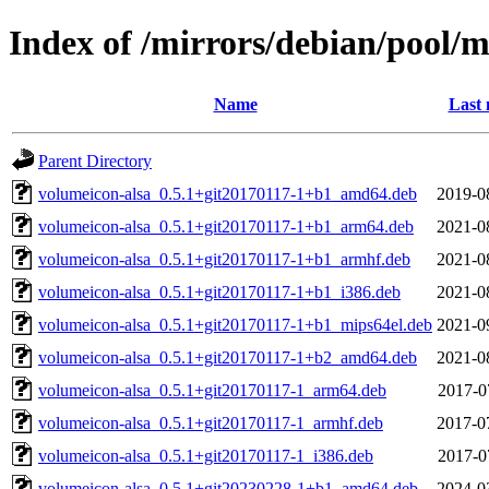
Index of /mirrors/debian/pool/
Name
Last 
Parent Directory
volumeicon-alsa_0.5.1+git20170117-1+b1_amd64.deb
2019-0
volumeicon-alsa_0.5.1+git20170117-1+b1_arm64.deb
2021-0
volumeicon-alsa_0.5.1+git20170117-1+b1_armhf.deb
2021-0
volumeicon-alsa_0.5.1+git20170117-1+b1_i386.deb
2021-0
volumeicon-alsa_0.5.1+git20170117-1+b1_mips64el.deb
2021-0
volumeicon-alsa_0.5.1+git20170117-1+b2_amd64.deb
2021-0
volumeicon-alsa_0.5.1+git20170117-1_arm64.deb
2017-0
volumeicon-alsa_0.5.1+git20170117-1_armhf.deb
2017-0
volumeicon-alsa_0.5.1+git20170117-1_i386.deb
2017-0
volumeicon-alsa_0.5.1+git20230228-1+b1_amd64.deb
2024-0