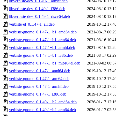
libverbiste-dev_0.1.49-1_armhf.deb
2024-08-10 13:1
libverbiste-dev_0.1.49-1_i386.deb
2024-08-10 13:1
libverbiste-dev_0.1.49-1_riscv64.deb
2024-08-10 13:1
verbiste-el_0.1.47-1_all.deb
2019-10-12 17:4
verbiste-gnome_0.1.47-1+b1_amd64.deb
2021-08-17 00:2
verbiste-gnome_0.1.47-1+b1_arm64.deb
2021-08-16 10:4
verbiste-gnome_0.1.47-1+b1_armhf.deb
2021-08-16 15:2
verbiste-gnome_0.1.47-1+b1_i386.deb
2021-08-17 02:2
verbiste-gnome_0.1.47-1+b1_mips64el.deb
2021-09-02 00:5
verbiste-gnome_0.1.47-1_amd64.deb
2019-10-12 17:4
verbiste-gnome_0.1.47-1_arm64.deb
2019-10-12 17:4
verbiste-gnome_0.1.47-1_armhf.deb
2019-10-12 17:5
verbiste-gnome_0.1.47-1_i386.deb
2019-10-12 17:5
verbiste-gnome_0.1.49-1+b2_amd64.deb
2026-01-17 12:1
verbiste-gnome_0.1.49-1+b2_arm64.deb
2026-01-17 02:5