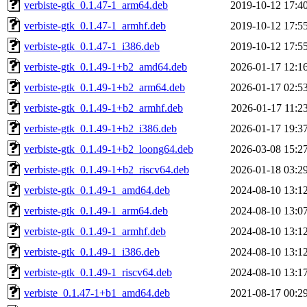
verbiste-gtk_0.1.47-1_arm64.deb
2019-10-12 17:4
verbiste-gtk_0.1.47-1_armhf.deb
2019-10-12 17:5
verbiste-gtk_0.1.47-1_i386.deb
2019-10-12 17:5
verbiste-gtk_0.1.49-1+b2_amd64.deb
2026-01-17 12:1
verbiste-gtk_0.1.49-1+b2_arm64.deb
2026-01-17 02:5
verbiste-gtk_0.1.49-1+b2_armhf.deb
2026-01-17 11:2
verbiste-gtk_0.1.49-1+b2_i386.deb
2026-01-17 19:3
verbiste-gtk_0.1.49-1+b2_loong64.deb
2026-03-08 15:2
verbiste-gtk_0.1.49-1+b2_riscv64.deb
2026-01-18 03:2
verbiste-gtk_0.1.49-1_amd64.deb
2024-08-10 13:1
verbiste-gtk_0.1.49-1_arm64.deb
2024-08-10 13:0
verbiste-gtk_0.1.49-1_armhf.deb
2024-08-10 13:1
verbiste-gtk_0.1.49-1_i386.deb
2024-08-10 13:1
verbiste-gtk_0.1.49-1_riscv64.deb
2024-08-10 13:1
verbiste_0.1.47-1+b1_amd64.deb
2021-08-17 00:2