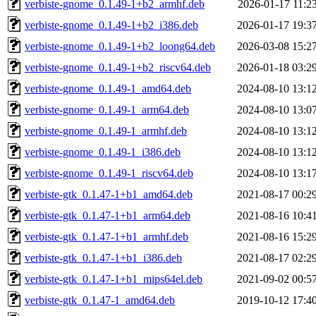
verbiste-gnome_0.1.49-1+b2_armhf.deb
2026-01-17 11:2
verbiste-gnome_0.1.49-1+b2_i386.deb
2026-01-17 19:3
verbiste-gnome_0.1.49-1+b2_loong64.deb
2026-03-08 15:2
verbiste-gnome_0.1.49-1+b2_riscv64.deb
2026-01-18 03:2
verbiste-gnome_0.1.49-1_amd64.deb
2024-08-10 13:1
verbiste-gnome_0.1.49-1_arm64.deb
2024-08-10 13:0
verbiste-gnome_0.1.49-1_armhf.deb
2024-08-10 13:1
verbiste-gnome_0.1.49-1_i386.deb
2024-08-10 13:1
verbiste-gnome_0.1.49-1_riscv64.deb
2024-08-10 13:1
verbiste-gtk_0.1.47-1+b1_amd64.deb
2021-08-17 00:2
verbiste-gtk_0.1.47-1+b1_arm64.deb
2021-08-16 10:4
verbiste-gtk_0.1.47-1+b1_armhf.deb
2021-08-16 15:2
verbiste-gtk_0.1.47-1+b1_i386.deb
2021-08-17 02:2
verbiste-gtk_0.1.47-1+b1_mips64el.deb
2021-09-02 00:5
verbiste-gtk_0.1.47-1_amd64.deb
2019-10-12 17:4