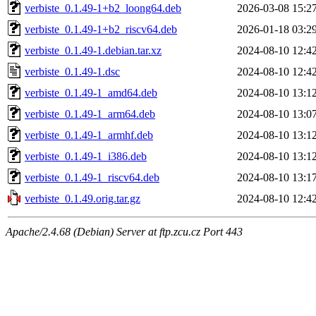
verbiste_0.1.49-1+b2_loong64.deb
2026-03-08 15:2
verbiste_0.1.49-1+b2_riscv64.deb
2026-01-18 03:2
verbiste_0.1.49-1.debian.tar.xz
2024-08-10 12:4
verbiste_0.1.49-1.dsc
2024-08-10 12:4
verbiste_0.1.49-1_amd64.deb
2024-08-10 13:1
verbiste_0.1.49-1_arm64.deb
2024-08-10 13:0
verbiste_0.1.49-1_armhf.deb
2024-08-10 13:1
verbiste_0.1.49-1_i386.deb
2024-08-10 13:1
verbiste_0.1.49-1_riscv64.deb
2024-08-10 13:1
verbiste_0.1.49.orig.tar.gz
2024-08-10 12:4
Apache/2.4.68 (Debian) Server at ftp.zcu.cz Port 443