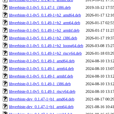
libverbiste-0.1-0v5_0.1.47-1_i386.deb
2019-10-12 17:5
libverbiste-0.1-0v5_0.1.49-1+b2_amd64.deb
2026-01-17 12:1
libverbiste-0.1-0v5_0.1.49-1+b2_arm64.deb
2026-01-17 02:5
libverbiste-0.1-0v5_0.1.49-1+b2_armhf.deb
2026-01-17 11:2
libverbiste-0.1-0v5_0.1.49-1+b2_i386.deb
2026-01-17 19:3
libverbiste-0.1-0v5_0.1.49-1+b2_loong64.deb
2026-03-08 15:2
libverbiste-0.1-0v5_0.1.49-1+b2_riscv64.deb
2026-01-18 03:2
libverbiste-0.1-0v5_0.1.49-1_amd64.deb
2024-08-10 13:1
libverbiste-0.1-0v5_0.1.49-1_arm64.deb
2024-08-10 13:0
libverbiste-0.1-0v5_0.1.49-1_armhf.deb
2024-08-10 13:1
libverbiste-0.1-0v5_0.1.49-1_i386.deb
2024-08-10 13:1
libverbiste-0.1-0v5_0.1.49-1_riscv64.deb
2024-08-10 13:1
libverbiste-dev_0.1.47-1+b1_amd64.deb
2021-08-17 00:2
libverbiste-dev_0.1.47-1+b1_arm64.deb
2021-08-16 10:4