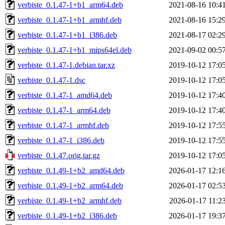
verbiste_0.1.47-1+b1_arm64.deb
2021-08-16 10:4
verbiste_0.1.47-1+b1_armhf.deb
2021-08-16 15:2
verbiste_0.1.47-1+b1_i386.deb
2021-08-17 02:2
verbiste_0.1.47-1+b1_mips64el.deb
2021-09-02 00:5
verbiste_0.1.47-1.debian.tar.xz
2019-10-12 17:0
verbiste_0.1.47-1.dsc
2019-10-12 17:0
verbiste_0.1.47-1_amd64.deb
2019-10-12 17:4
verbiste_0.1.47-1_arm64.deb
2019-10-12 17:4
verbiste_0.1.47-1_armhf.deb
2019-10-12 17:5
verbiste_0.1.47-1_i386.deb
2019-10-12 17:5
verbiste_0.1.47.orig.tar.gz
2019-10-12 17:0
verbiste_0.1.49-1+b2_amd64.deb
2026-01-17 12:1
verbiste_0.1.49-1+b2_arm64.deb
2026-01-17 02:5
verbiste_0.1.49-1+b2_armhf.deb
2026-01-17 11:2
verbiste_0.1.49-1+b2_i386.deb
2026-01-17 19:3