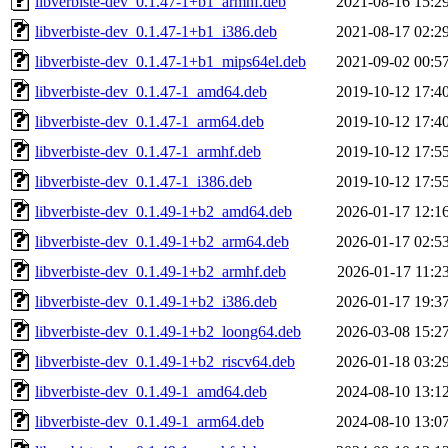
libverbiste-dev_0.1.47-1+b1_armhf.deb
2021-08-16 15:2
libverbiste-dev_0.1.47-1+b1_i386.deb
2021-08-17 02:2
libverbiste-dev_0.1.47-1+b1_mips64el.deb
2021-09-02 00:5
libverbiste-dev_0.1.47-1_amd64.deb
2019-10-12 17:4
libverbiste-dev_0.1.47-1_arm64.deb
2019-10-12 17:4
libverbiste-dev_0.1.47-1_armhf.deb
2019-10-12 17:5
libverbiste-dev_0.1.47-1_i386.deb
2019-10-12 17:5
libverbiste-dev_0.1.49-1+b2_amd64.deb
2026-01-17 12:1
libverbiste-dev_0.1.49-1+b2_arm64.deb
2026-01-17 02:5
libverbiste-dev_0.1.49-1+b2_armhf.deb
2026-01-17 11:2
libverbiste-dev_0.1.49-1+b2_i386.deb
2026-01-17 19:3
libverbiste-dev_0.1.49-1+b2_loong64.deb
2026-03-08 15:2
libverbiste-dev_0.1.49-1+b2_riscv64.deb
2026-01-18 03:2
libverbiste-dev_0.1.49-1_amd64.deb
2024-08-10 13:1
libverbiste-dev_0.1.49-1_arm64.deb
2024-08-10 13:0