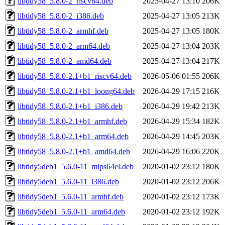
libtidy58_5.8.0-2_riscv64.deb
2025-04-27 13:10
206K
libtidy58_5.8.0-2_i386.deb
2025-04-27 13:05
213K
libtidy58_5.8.0-2_armhf.deb
2025-04-27 13:05
180K
libtidy58_5.8.0-2_arm64.deb
2025-04-27 13:04
203K
libtidy58_5.8.0-2_amd64.deb
2025-04-27 13:04
217K
libtidy58_5.8.0-2.1+b1_riscv64.deb
2026-05-06 01:55
206K
libtidy58_5.8.0-2.1+b1_loong64.deb
2026-04-29 17:15
216K
libtidy58_5.8.0-2.1+b1_i386.deb
2026-04-29 19:42
213K
libtidy58_5.8.0-2.1+b1_armhf.deb
2026-04-29 15:34
182K
libtidy58_5.8.0-2.1+b1_arm64.deb
2026-04-29 14:45
203K
libtidy58_5.8.0-2.1+b1_amd64.deb
2026-04-29 16:06
220K
libtidy5deb1_5.6.0-11_mips64el.deb
2020-01-02 23:12
180K
libtidy5deb1_5.6.0-11_i386.deb
2020-01-02 23:12
206K
libtidy5deb1_5.6.0-11_armhf.deb
2020-01-02 23:12
173K
libtidy5deb1_5.6.0-11_arm64.deb
2020-01-02 23:12
192K