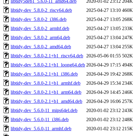
libtidy5deb1_5.6.0-11_amd64.deb
2020-01-02 23:12
204K
libtidy-dev_5.8.0-2_riscv64.deb
2025-04-27 13:10
460K
libtidy-dev_5.8.0-2_i386.deb
2025-04-27 13:05
268K
libtidy-dev_5.8.0-2_armhf.deb
2025-04-27 13:05
233K
libtidy-dev_5.8.0-2_arm64.deb
2025-04-27 13:04
247K
libtidy-dev_5.8.0-2_amd64.deb
2025-04-27 13:04
255K
libtidy-dev_5.8.0-2.1+b1_riscv64.deb
2026-05-06 01:55
502K
libtidy-dev_5.8.0-2.1+b1_loong64.deb
2026-04-29 17:15
494K
libtidy-dev_5.8.0-2.1+b1_i386.deb
2026-04-29 19:42
268K
libtidy-dev_5.8.0-2.1+b1_armhf.deb
2026-04-29 15:34
234K
libtidy-dev_5.8.0-2.1+b1_arm64.deb
2026-04-29 14:45
246K
libtidy-dev_5.8.0-2.1+b1_amd64.deb
2026-04-29 16:06
257K
libtidy-dev_5.6.0-11_mips64el.deb
2020-01-02 23:12
243K
libtidy-dev_5.6.0-11_i386.deb
2020-01-02 23:12
248K
libtidy-dev_5.6.0-11_armhf.deb
2020-01-02 23:12
215K