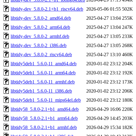
libtidy-dev_5.8.0-2.1+b1_riscv64.deb
2026-05-06 01:55
502K
libtidy-dev_5.8.0-2_amd64.deb
2025-04-27 13:04
255K
libtidy-dev_5.8.0-2_arm64.deb
2025-04-27 13:04
247K
libtidy-dev_5.8.0-2_armhf.deb
2025-04-27 13:05
233K
libtidy-dev_5.8.0-2_i386.deb
2025-04-27 13:05
268K
libtidy-dev_5.8.0-2_riscv64.deb
2025-04-27 13:10
460K
libtidy5deb1_5.6.0-11_amd64.deb
2020-01-02 23:12
204K
libtidy5deb1_5.6.0-11_arm64.deb
2020-01-02 23:12
192K
libtidy5deb1_5.6.0-11_armhf.deb
2020-01-02 23:12
173K
libtidy5deb1_5.6.0-11_i386.deb
2020-01-02 23:12
206K
libtidy5deb1_5.6.0-11_mips64el.deb
2020-01-02 23:12
180K
libtidy58_5.8.0-2.1+b1_amd64.deb
2026-04-29 16:06
220K
libtidy58_5.8.0-2.1+b1_arm64.deb
2026-04-29 14:45
203K
libtidy58_5.8.0-2.1+b1_armhf.deb
2026-04-29 15:34
182K