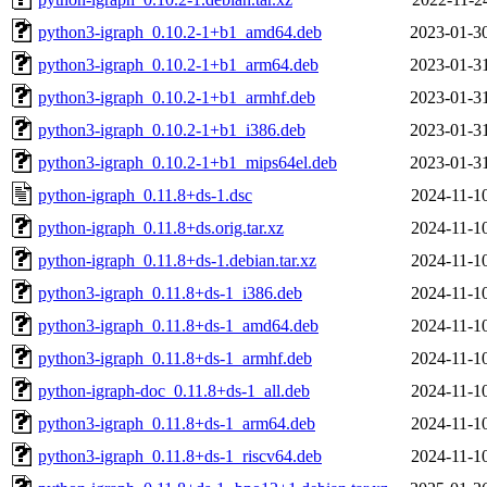
python3-igraph_0.10.2-1+b1_amd64.deb
2023-01-3
python3-igraph_0.10.2-1+b1_arm64.deb
2023-01-3
python3-igraph_0.10.2-1+b1_armhf.deb
2023-01-3
python3-igraph_0.10.2-1+b1_i386.deb
2023-01-3
python3-igraph_0.10.2-1+b1_mips64el.deb
2023-01-3
python-igraph_0.11.8+ds-1.dsc
2024-11-1
python-igraph_0.11.8+ds.orig.tar.xz
2024-11-1
python-igraph_0.11.8+ds-1.debian.tar.xz
2024-11-1
python3-igraph_0.11.8+ds-1_i386.deb
2024-11-1
python3-igraph_0.11.8+ds-1_amd64.deb
2024-11-1
python3-igraph_0.11.8+ds-1_armhf.deb
2024-11-1
python-igraph-doc_0.11.8+ds-1_all.deb
2024-11-1
python3-igraph_0.11.8+ds-1_arm64.deb
2024-11-1
python3-igraph_0.11.8+ds-1_riscv64.deb
2024-11-1