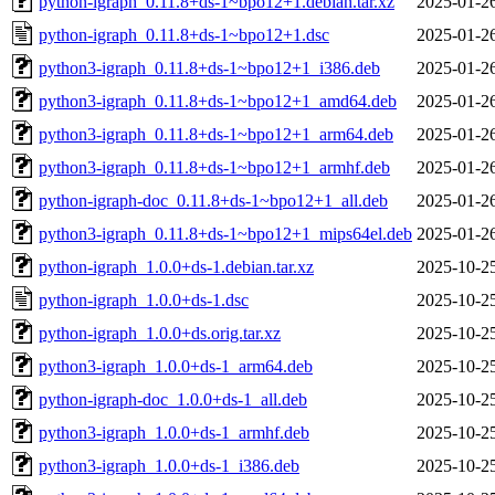
python-igraph_0.11.8+ds-1~bpo12+1.debian.tar.xz
2025-01-2
python-igraph_0.11.8+ds-1~bpo12+1.dsc
2025-01-2
python3-igraph_0.11.8+ds-1~bpo12+1_i386.deb
2025-01-2
python3-igraph_0.11.8+ds-1~bpo12+1_amd64.deb
2025-01-2
python3-igraph_0.11.8+ds-1~bpo12+1_arm64.deb
2025-01-2
python3-igraph_0.11.8+ds-1~bpo12+1_armhf.deb
2025-01-2
python-igraph-doc_0.11.8+ds-1~bpo12+1_all.deb
2025-01-2
python3-igraph_0.11.8+ds-1~bpo12+1_mips64el.deb
2025-01-2
python-igraph_1.0.0+ds-1.debian.tar.xz
2025-10-2
python-igraph_1.0.0+ds-1.dsc
2025-10-2
python-igraph_1.0.0+ds.orig.tar.xz
2025-10-2
python3-igraph_1.0.0+ds-1_arm64.deb
2025-10-2
python-igraph-doc_1.0.0+ds-1_all.deb
2025-10-2
python3-igraph_1.0.0+ds-1_armhf.deb
2025-10-2
python3-igraph_1.0.0+ds-1_i386.deb
2025-10-2