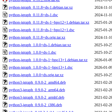
python-igraph_0.11.8+ds-1.debian.tar.xz
2024-11-1
python-igraph_0.11.8+ds-1.dsc
2024-11-1
python-igraph_0.11.8+ds-1~bpo12+1.debian.tar.xz
2025-01-2
python-igraph_0.11.8+ds-1~bpo12+1.dsc
2025-01-2
python-igraph_0.11.8+ds.orig.tar.xz
2024-11-1
python-igraph_1.0.0+ds-1.debian.tar.xz
2025-10-2
python-igraph_1.0.0+ds-1.dsc
2025-10-2
python-igraph_1.0.0+ds-1~bpo13+1.debian.tar.xz
2026-01-0
python-igraph_1.0.0+ds-1~bpo13+1.dsc
2026-01-0
python-igraph_1.0.0+ds.orig.tar.xz
2025-10-2
python3-igraph_0.9.0-2_amd64.deb
2021-02-2
python3-igraph_0.9.0-2_arm64.deb
2021-02-2
python3-igraph_0.9.0-2_armhf.deb
2021-02-2
python3-igraph_0.9.0-2_i386.deb
2021-02-2