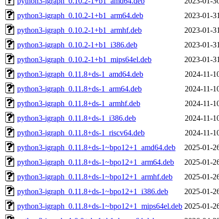
python3-igraph_0.10.2-1+b1_amd64.deb
2023-01-3
python3-igraph_0.10.2-1+b1_arm64.deb
2023-01-3
python3-igraph_0.10.2-1+b1_armhf.deb
2023-01-3
python3-igraph_0.10.2-1+b1_i386.deb
2023-01-3
python3-igraph_0.10.2-1+b1_mips64el.deb
2023-01-3
python3-igraph_0.11.8+ds-1_amd64.deb
2024-11-1
python3-igraph_0.11.8+ds-1_arm64.deb
2024-11-1
python3-igraph_0.11.8+ds-1_armhf.deb
2024-11-1
python3-igraph_0.11.8+ds-1_i386.deb
2024-11-1
python3-igraph_0.11.8+ds-1_riscv64.deb
2024-11-1
python3-igraph_0.11.8+ds-1~bpo12+1_amd64.deb
2025-01-2
python3-igraph_0.11.8+ds-1~bpo12+1_arm64.deb
2025-01-2
python3-igraph_0.11.8+ds-1~bpo12+1_armhf.deb
2025-01-2
python3-igraph_0.11.8+ds-1~bpo12+1_i386.deb
2025-01-2
python3-igraph_0.11.8+ds-1~bpo12+1_mips64el.deb
2025-01-2