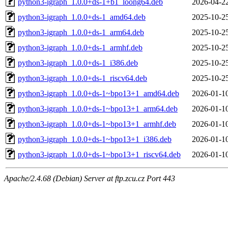
python3-igraph_1.0.0+ds-1+b1_loong64.deb
2026-04-2
python3-igraph_1.0.0+ds-1_amd64.deb
2025-10-2
python3-igraph_1.0.0+ds-1_arm64.deb
2025-10-2
python3-igraph_1.0.0+ds-1_armhf.deb
2025-10-2
python3-igraph_1.0.0+ds-1_i386.deb
2025-10-2
python3-igraph_1.0.0+ds-1_riscv64.deb
2025-10-2
python3-igraph_1.0.0+ds-1~bpo13+1_amd64.deb
2026-01-1
python3-igraph_1.0.0+ds-1~bpo13+1_arm64.deb
2026-01-1
python3-igraph_1.0.0+ds-1~bpo13+1_armhf.deb
2026-01-1
python3-igraph_1.0.0+ds-1~bpo13+1_i386.deb
2026-01-1
python3-igraph_1.0.0+ds-1~bpo13+1_riscv64.deb
2026-01-1
Apache/2.4.68 (Debian) Server at ftp.zcu.cz Port 443