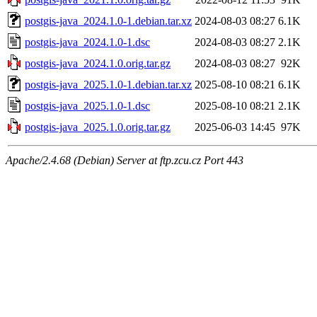
postgis-java_2024.1.0-1.debian.tar.xz
2024-08-03 08:27
6.1K
postgis-java_2024.1.0-1.dsc
2024-08-03 08:27
2.1K
postgis-java_2024.1.0.orig.tar.gz
2024-08-03 08:27
92K
postgis-java_2025.1.0-1.debian.tar.xz
2025-08-10 08:21
6.1K
postgis-java_2025.1.0-1.dsc
2025-08-10 08:21
2.1K
postgis-java_2025.1.0.orig.tar.gz
2025-06-03 14:45
97K
Apache/2.4.68 (Debian) Server at ftp.zcu.cz Port 443