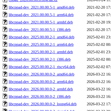
libcppad-dev_2021.00.00.5-1_amd64.deb
2021-02-20 17
libcppad-dev_2021.00.00.5-1_arm64.deb
2021-02-20 17
libcppad-dev_2021.00.00.5-1_armhf.deb
2021-02-20 19
libcppad-dev_2021.00.00.5-1_i386.deb
2021-02-20 17
libcppad-dev_2025.00.00.2-1_amd64.deb
2025-02-01 23
libcppad-dev_2025.00.00.2-1_arm64.deb
2025-02-02 00
libcppad-dev_2025.00.00.2-1_armhf.deb
2025-02-01 23
libcppad-dev_2025.00.00.2-1_i386.deb
2025-02-02 00
libcppad-dev_2025.00.00.2-1_riscv64.deb
2025-02-02 07
libcppad-dev_2026.00.00.0-2_amd64.deb
2026-03-22 16
libcppad-dev_2026.00.00.0-2_arm64.deb
2026-03-22 16
libcppad-dev_2026.00.00.0-2_armhf.deb
2026-03-22 16
libcppad-dev_2026.00.00.0-2_i386.deb
2026-03-22 16
libcppad-dev_2026.00.00.0-2_loong64.deb
2026-03-22 17