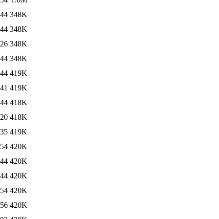
:44
348K
:44
348K
:26
348K
:44
348K
:44
419K
:41
419K
:44
418K
:20
418K
:35
419K
:54
420K
:44
420K
:44
420K
:54
420K
:56
420K