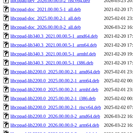
libcppad-dev_2026.00.00.0-2_riscv64.deb
2026-03-23 20
libcppad-doc_2021.00.00.5-1_all.deb
2021-02-20 17
libcppad-doc_2025.00.00.2-1_all.deb
2025-02-01 23
libcppad-doc_2026.00.00.0-2_all.deb
2026-03-22 16
libcppad-lib340.3_2021.00.00.5-1_amd64.deb
2021-02-20 17
libcppad-lib340.3_2021.00.00.5-1_arm64.deb
2021-02-20 17
libcppad-lib340.3_2021.00.00.5-1_armhf.deb
2021-02-20 19
libcppad-lib340.3_2021.00.00.5-1_i386.deb
2021-02-20 17
libcppad-lib2200.0_2025.00.00.2-1_amd64.deb
2025-02-01 23
libcppad-lib2200.0_2025.00.00.2-1_arm64.deb
2025-02-02 00
libcppad-lib2200.0_2025.00.00.2-1_armhf.deb
2025-02-01 23
libcppad-lib2200.0_2025.00.00.2-1_i386.deb
2025-02-02 00
libcppad-lib2200.0_2025.00.00.2-1_riscv64.deb
2025-02-02 07
libcppad-lib2200.0_2026.00.00.0-2_amd64.deb
2026-03-22 16
libcppad-lib2200.0_2026.00.00.0-2_arm64.deb
2026-03-22 16