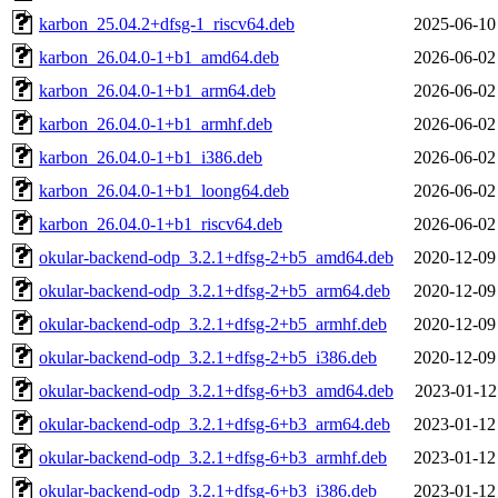
karbon_25.04.2+dfsg-1_riscv64.deb
2025-06-10
karbon_26.04.0-1+b1_amd64.deb
2026-06-02
karbon_26.04.0-1+b1_arm64.deb
2026-06-02
karbon_26.04.0-1+b1_armhf.deb
2026-06-02
karbon_26.04.0-1+b1_i386.deb
2026-06-02
karbon_26.04.0-1+b1_loong64.deb
2026-06-02
karbon_26.04.0-1+b1_riscv64.deb
2026-06-02
okular-backend-odp_3.2.1+dfsg-2+b5_amd64.deb
2020-12-09
okular-backend-odp_3.2.1+dfsg-2+b5_arm64.deb
2020-12-09
okular-backend-odp_3.2.1+dfsg-2+b5_armhf.deb
2020-12-09
okular-backend-odp_3.2.1+dfsg-2+b5_i386.deb
2020-12-09
okular-backend-odp_3.2.1+dfsg-6+b3_amd64.deb
2023-01-12
okular-backend-odp_3.2.1+dfsg-6+b3_arm64.deb
2023-01-12
okular-backend-odp_3.2.1+dfsg-6+b3_armhf.deb
2023-01-12
okular-backend-odp_3.2.1+dfsg-6+b3_i386.deb
2023-01-12