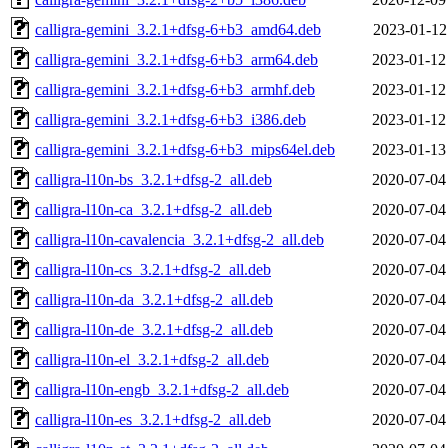
calligra-gemini_3.2.1+dfsg-6+b3_amd64.deb
2023-01-12
calligra-gemini_3.2.1+dfsg-6+b3_arm64.deb
2023-01-12
calligra-gemini_3.2.1+dfsg-6+b3_armhf.deb
2023-01-12
calligra-gemini_3.2.1+dfsg-6+b3_i386.deb
2023-01-12
calligra-gemini_3.2.1+dfsg-6+b3_mips64el.deb
2023-01-13
calligra-l10n-bs_3.2.1+dfsg-2_all.deb
2020-07-04
calligra-l10n-ca_3.2.1+dfsg-2_all.deb
2020-07-04
calligra-l10n-cavalencia_3.2.1+dfsg-2_all.deb
2020-07-04
calligra-l10n-cs_3.2.1+dfsg-2_all.deb
2020-07-04
calligra-l10n-da_3.2.1+dfsg-2_all.deb
2020-07-04
calligra-l10n-de_3.2.1+dfsg-2_all.deb
2020-07-04
calligra-l10n-el_3.2.1+dfsg-2_all.deb
2020-07-04
calligra-l10n-engb_3.2.1+dfsg-2_all.deb
2020-07-04
calligra-l10n-es_3.2.1+dfsg-2_all.deb
2020-07-04