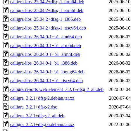
calligra-libs_25.04.2+dfsg-1_arm64.deb
2025-06-10
calligra-libs_25.04.2+dfsg-1_armhf.deb
2025-06-10
calligra-libs_25.04.2+dfsg-1_i386.deb
2025-06-10
calligra-libs_25.04.2+dfsg-1_riscv64.deb
2025-06-10
calligra-libs_26.04.0-1+b1_amd64.deb
2026-06-02
calligra-libs_26.04.0-1+b1_arm64.deb
2026-06-02
calligra-libs_26.04.0-1+b1_armhf.deb
2026-06-02
calligra-libs_26.04.0-1+b1_i386.deb
2026-06-02
calligra-libs_26.04.0-1+b1_loong64.deb
2026-06-02
calligra-libs_26.04.0-1+b1_riscv64.deb
2026-06-02
calligra-reports-web-element_3.2.1+dfsg-2_all.deb
2020-07-04
calligra_3.2.1+dfsg-2.debian.tar.xz
2020-07-04
calligra_3.2.1+dfsg-2.dsc
2020-07-04
calligra_3.2.1+dfsg-2_all.deb
2020-07-04
calligra_3.2.1+dfsg-6.debian.tar.xz
2022-07-06