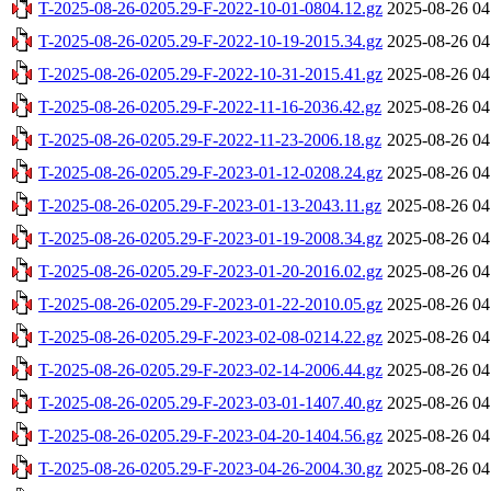
T-2025-08-26-0205.29-F-2022-10-01-0804.12.gz
2025-08-26 04
T-2025-08-26-0205.29-F-2022-10-19-2015.34.gz
2025-08-26 04
T-2025-08-26-0205.29-F-2022-10-31-2015.41.gz
2025-08-26 04
T-2025-08-26-0205.29-F-2022-11-16-2036.42.gz
2025-08-26 04
T-2025-08-26-0205.29-F-2022-11-23-2006.18.gz
2025-08-26 04
T-2025-08-26-0205.29-F-2023-01-12-0208.24.gz
2025-08-26 04
T-2025-08-26-0205.29-F-2023-01-13-2043.11.gz
2025-08-26 04
T-2025-08-26-0205.29-F-2023-01-19-2008.34.gz
2025-08-26 04
T-2025-08-26-0205.29-F-2023-01-20-2016.02.gz
2025-08-26 04
T-2025-08-26-0205.29-F-2023-01-22-2010.05.gz
2025-08-26 04
T-2025-08-26-0205.29-F-2023-02-08-0214.22.gz
2025-08-26 04
T-2025-08-26-0205.29-F-2023-02-14-2006.44.gz
2025-08-26 04
T-2025-08-26-0205.29-F-2023-03-01-1407.40.gz
2025-08-26 04
T-2025-08-26-0205.29-F-2023-04-20-1404.56.gz
2025-08-26 04
T-2025-08-26-0205.29-F-2023-04-26-2004.30.gz
2025-08-26 04