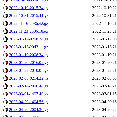
2022-10-19-2015.34.gz
2022-10-19 22
2022-10-31-2015.41.gz
2022-10-31 21
2022-11-16-2036.42.gz
2022-11-16 21
2022-11-23-2006.18.gz
2022-11-23 21
2023-01-12-0208.24.gz
2023-01-12 03
2023-01-13-2043.11.gz
2023-01-13 21
2023-01-19-2008.34.gz
2023-01-19 21
2023-01-20-2016.02.gz
2023-01-20 21
2023-01-22-2010.05.gz
2023-01-22 21
2023-02-08-0214.22.gz
2023-02-08 03
2023-02-14-2006.44.gz
2023-02-14 21
2023-03-01-1407.40.gz
2023-03-01 15
2023-04-20-1404.56.gz
2023-04-20 16
2023-04-26-2004.30.gz
2023-04-26 22