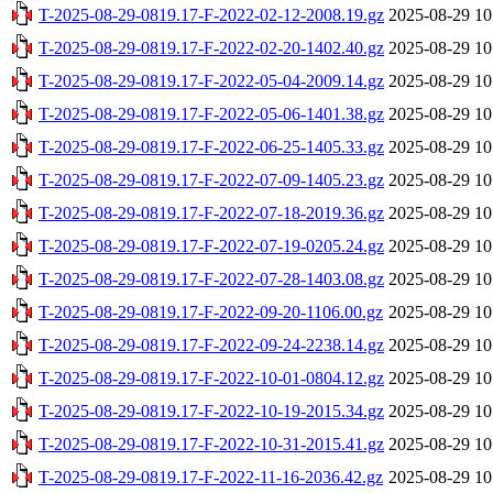
T-2025-08-29-0819.17-F-2022-02-12-2008.19.gz
2025-08-29 10
T-2025-08-29-0819.17-F-2022-02-20-1402.40.gz
2025-08-29 10
T-2025-08-29-0819.17-F-2022-05-04-2009.14.gz
2025-08-29 10
T-2025-08-29-0819.17-F-2022-05-06-1401.38.gz
2025-08-29 10
T-2025-08-29-0819.17-F-2022-06-25-1405.33.gz
2025-08-29 10
T-2025-08-29-0819.17-F-2022-07-09-1405.23.gz
2025-08-29 10
T-2025-08-29-0819.17-F-2022-07-18-2019.36.gz
2025-08-29 10
T-2025-08-29-0819.17-F-2022-07-19-0205.24.gz
2025-08-29 10
T-2025-08-29-0819.17-F-2022-07-28-1403.08.gz
2025-08-29 10
T-2025-08-29-0819.17-F-2022-09-20-1106.00.gz
2025-08-29 10
T-2025-08-29-0819.17-F-2022-09-24-2238.14.gz
2025-08-29 10
T-2025-08-29-0819.17-F-2022-10-01-0804.12.gz
2025-08-29 10
T-2025-08-29-0819.17-F-2022-10-19-2015.34.gz
2025-08-29 10
T-2025-08-29-0819.17-F-2022-10-31-2015.41.gz
2025-08-29 10
T-2025-08-29-0819.17-F-2022-11-16-2036.42.gz
2025-08-29 10