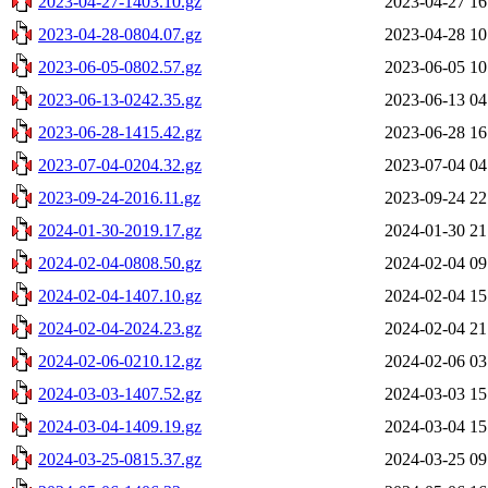
2023-04-27-1403.10.gz
2023-04-27 16
2023-04-28-0804.07.gz
2023-04-28 10
2023-06-05-0802.57.gz
2023-06-05 10
2023-06-13-0242.35.gz
2023-06-13 04
2023-06-28-1415.42.gz
2023-06-28 16
2023-07-04-0204.32.gz
2023-07-04 04
2023-09-24-2016.11.gz
2023-09-24 22
2024-01-30-2019.17.gz
2024-01-30 21
2024-02-04-0808.50.gz
2024-02-04 09
2024-02-04-1407.10.gz
2024-02-04 15
2024-02-04-2024.23.gz
2024-02-04 21
2024-02-06-0210.12.gz
2024-02-06 03
2024-03-03-1407.52.gz
2024-03-03 15
2024-03-04-1409.19.gz
2024-03-04 15
2024-03-25-0815.37.gz
2024-03-25 09