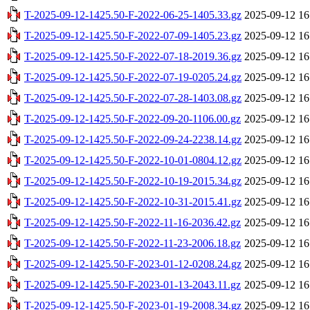
T-2025-09-12-1425.50-F-2022-06-25-1405.33.gz
2025-09-12 16
T-2025-09-12-1425.50-F-2022-07-09-1405.23.gz
2025-09-12 16
T-2025-09-12-1425.50-F-2022-07-18-2019.36.gz
2025-09-12 16
T-2025-09-12-1425.50-F-2022-07-19-0205.24.gz
2025-09-12 16
T-2025-09-12-1425.50-F-2022-07-28-1403.08.gz
2025-09-12 16
T-2025-09-12-1425.50-F-2022-09-20-1106.00.gz
2025-09-12 16
T-2025-09-12-1425.50-F-2022-09-24-2238.14.gz
2025-09-12 16
T-2025-09-12-1425.50-F-2022-10-01-0804.12.gz
2025-09-12 16
T-2025-09-12-1425.50-F-2022-10-19-2015.34.gz
2025-09-12 16
T-2025-09-12-1425.50-F-2022-10-31-2015.41.gz
2025-09-12 16
T-2025-09-12-1425.50-F-2022-11-16-2036.42.gz
2025-09-12 16
T-2025-09-12-1425.50-F-2022-11-23-2006.18.gz
2025-09-12 16
T-2025-09-12-1425.50-F-2023-01-12-0208.24.gz
2025-09-12 16
T-2025-09-12-1425.50-F-2023-01-13-2043.11.gz
2025-09-12 16
T-2025-09-12-1425.50-F-2023-01-19-2008.34.gz
2025-09-12 16