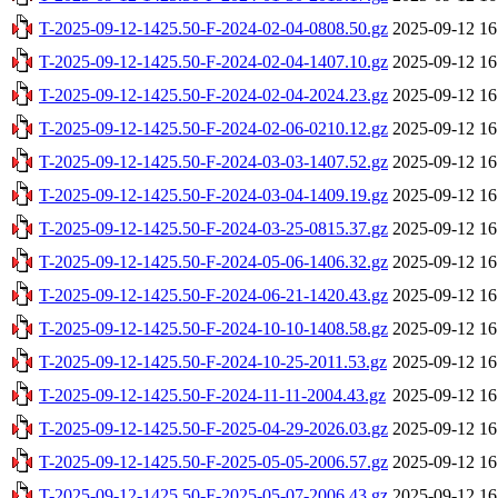
T-2025-09-12-1425.50-F-2024-02-04-0808.50.gz
2025-09-12 16
T-2025-09-12-1425.50-F-2024-02-04-1407.10.gz
2025-09-12 16
T-2025-09-12-1425.50-F-2024-02-04-2024.23.gz
2025-09-12 16
T-2025-09-12-1425.50-F-2024-02-06-0210.12.gz
2025-09-12 16
T-2025-09-12-1425.50-F-2024-03-03-1407.52.gz
2025-09-12 16
T-2025-09-12-1425.50-F-2024-03-04-1409.19.gz
2025-09-12 16
T-2025-09-12-1425.50-F-2024-03-25-0815.37.gz
2025-09-12 16
T-2025-09-12-1425.50-F-2024-05-06-1406.32.gz
2025-09-12 16
T-2025-09-12-1425.50-F-2024-06-21-1420.43.gz
2025-09-12 16
T-2025-09-12-1425.50-F-2024-10-10-1408.58.gz
2025-09-12 16
T-2025-09-12-1425.50-F-2024-10-25-2011.53.gz
2025-09-12 16
T-2025-09-12-1425.50-F-2024-11-11-2004.43.gz
2025-09-12 16
T-2025-09-12-1425.50-F-2025-04-29-2026.03.gz
2025-09-12 16
T-2025-09-12-1425.50-F-2025-05-05-2006.57.gz
2025-09-12 16
T-2025-09-12-1425.50-F-2025-05-07-2006.43.gz
2025-09-12 16