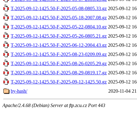
T-2025-09-12-1425.50-F-2025-05-08-0805.33.gz
2025-09-12 16
T-2025-09-12-1425.50-F-2025-05-18-2007.08.gz
2025-09-12 16
T-2025-09-12-1425.50-F-2025-05-22-0804.10.gz
2025-09-12 16
T-2025-09-12-1425.50-F-2025-05-26-0805.21.gz
2025-09-12 16
T-2025-09-12-1425.50-F-2025-06-12-2004.43.gz
2025-09-12 16
T-2025-09-12-1425.50-F-2025-08-23-0209.09.gz
2025-09-12 16
T-2025-09-12-1425.50-F-2025-08-26-0205.29.gz
2025-09-12 16
T-2025-09-12-1425.50-F-2025-08-29-0819.17.gz
2025-09-12 16
T-2025-09-12-1425.50-F-2025-09-12-1425.50.gz
2025-09-12 16
by-hash/
2020-11-04 21
Apache/2.4.68 (Debian) Server at ftp.zcu.cz Port 443