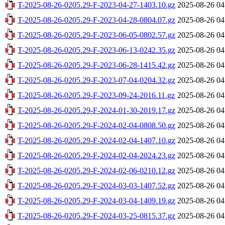
T-2025-08-26-0205.29-F-2023-04-27-1403.10.gz
2025-08-26 04
T-2025-08-26-0205.29-F-2023-04-28-0804.07.gz
2025-08-26 04
T-2025-08-26-0205.29-F-2023-06-05-0802.57.gz
2025-08-26 04
T-2025-08-26-0205.29-F-2023-06-13-0242.35.gz
2025-08-26 04
T-2025-08-26-0205.29-F-2023-06-28-1415.42.gz
2025-08-26 04
T-2025-08-26-0205.29-F-2023-07-04-0204.32.gz
2025-08-26 04
T-2025-08-26-0205.29-F-2023-09-24-2016.11.gz
2025-08-26 04
T-2025-08-26-0205.29-F-2024-01-30-2019.17.gz
2025-08-26 04
T-2025-08-26-0205.29-F-2024-02-04-0808.50.gz
2025-08-26 04
T-2025-08-26-0205.29-F-2024-02-04-1407.10.gz
2025-08-26 04
T-2025-08-26-0205.29-F-2024-02-04-2024.23.gz
2025-08-26 04
T-2025-08-26-0205.29-F-2024-02-06-0210.12.gz
2025-08-26 04
T-2025-08-26-0205.29-F-2024-03-03-1407.52.gz
2025-08-26 04
T-2025-08-26-0205.29-F-2024-03-04-1409.19.gz
2025-08-26 04
T-2025-08-26-0205.29-F-2024-03-25-0815.37.gz
2025-08-26 04