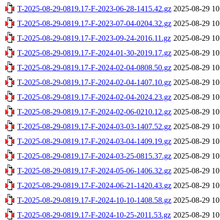
T-2025-08-29-0819.17-F-2023-06-28-1415.42.gz
2025-08-29 10
T-2025-08-29-0819.17-F-2023-07-04-0204.32.gz
2025-08-29 10
T-2025-08-29-0819.17-F-2023-09-24-2016.11.gz
2025-08-29 10
T-2025-08-29-0819.17-F-2024-01-30-2019.17.gz
2025-08-29 10
T-2025-08-29-0819.17-F-2024-02-04-0808.50.gz
2025-08-29 10
T-2025-08-29-0819.17-F-2024-02-04-1407.10.gz
2025-08-29 10
T-2025-08-29-0819.17-F-2024-02-04-2024.23.gz
2025-08-29 10
T-2025-08-29-0819.17-F-2024-02-06-0210.12.gz
2025-08-29 10
T-2025-08-29-0819.17-F-2024-03-03-1407.52.gz
2025-08-29 10
T-2025-08-29-0819.17-F-2024-03-04-1409.19.gz
2025-08-29 10
T-2025-08-29-0819.17-F-2024-03-25-0815.37.gz
2025-08-29 10
T-2025-08-29-0819.17-F-2024-05-06-1406.32.gz
2025-08-29 10
T-2025-08-29-0819.17-F-2024-06-21-1420.43.gz
2025-08-29 10
T-2025-08-29-0819.17-F-2024-10-10-1408.58.gz
2025-08-29 10
T-2025-08-29-0819.17-F-2024-10-25-2011.53.gz
2025-08-29 10