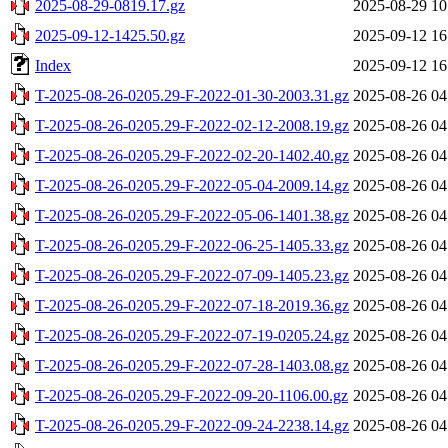
2025-08-29-0819.17.gz
2025-08-29 10
2025-09-12-1425.50.gz
2025-09-12 16
Index
2025-09-12 16
T-2025-08-26-0205.29-F-2022-01-30-2003.31.gz
2025-08-26 04
T-2025-08-26-0205.29-F-2022-02-12-2008.19.gz
2025-08-26 04
T-2025-08-26-0205.29-F-2022-02-20-1402.40.gz
2025-08-26 04
T-2025-08-26-0205.29-F-2022-05-04-2009.14.gz
2025-08-26 04
T-2025-08-26-0205.29-F-2022-05-06-1401.38.gz
2025-08-26 04
T-2025-08-26-0205.29-F-2022-06-25-1405.33.gz
2025-08-26 04
T-2025-08-26-0205.29-F-2022-07-09-1405.23.gz
2025-08-26 04
T-2025-08-26-0205.29-F-2022-07-18-2019.36.gz
2025-08-26 04
T-2025-08-26-0205.29-F-2022-07-19-0205.24.gz
2025-08-26 04
T-2025-08-26-0205.29-F-2022-07-28-1403.08.gz
2025-08-26 04
T-2025-08-26-0205.29-F-2022-09-20-1106.00.gz
2025-08-26 04
T-2025-08-26-0205.29-F-2022-09-24-2238.14.gz
2025-08-26 04