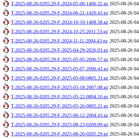
T-2025-08-26-0205.29-F-2024-05-06-1406.32.gz
2025-08-26 04
T-2025-08-26-0205.29-F-2024-06-21-1420.43.gz
2025-08-26 04
T-2025-08-26-0205.29-F-2024-10-10-1408.58.gz
2025-08-26 04
T-2025-08-26-0205.29-F-2024-10-25-2011.53.gz
2025-08-26 04
T-2025-08-26-0205.29-F-2024-11-11-2004.43.gz
2025-08-26 04
T-2025-08-26-0205.29-F-2025-04-29-2026.03.gz
2025-08-26 04
T-2025-08-26-0205.29-F-2025-05-05-2006.57.gz
2025-08-26 04
T-2025-08-26-0205.29-F-2025-05-07-2006.43.gz
2025-08-26 04
T-2025-08-26-0205.29-F-2025-05-08-0805.33.gz
2025-08-26 04
T-2025-08-26-0205.29-F-2025-05-18-2007.08.gz
2025-08-26 04
T-2025-08-26-0205.29-F-2025-05-22-0804.10.gz
2025-08-26 04
T-2025-08-26-0205.29-F-2025-05-26-0805.21.gz
2025-08-26 04
T-2025-08-26-0205.29-F-2025-06-12-2004.43.gz
2025-08-26 04
T-2025-08-26-0205.29-F-2025-08-23-0209.09.gz
2025-08-26 04
T-2025-08-26-0205.29-F-2025-08-26-0205.29.gz
2025-08-26 04