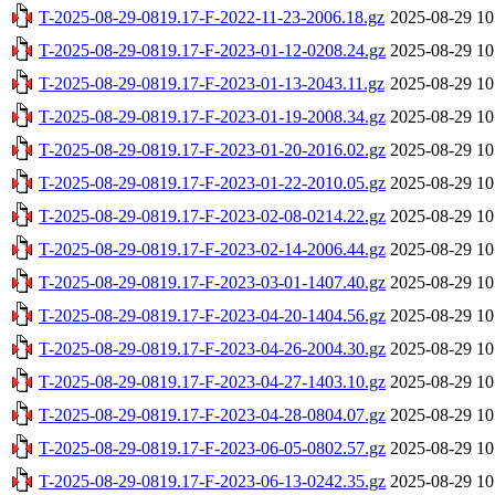
T-2025-08-29-0819.17-F-2022-11-23-2006.18.gz
2025-08-29 10
T-2025-08-29-0819.17-F-2023-01-12-0208.24.gz
2025-08-29 10
T-2025-08-29-0819.17-F-2023-01-13-2043.11.gz
2025-08-29 10
T-2025-08-29-0819.17-F-2023-01-19-2008.34.gz
2025-08-29 10
T-2025-08-29-0819.17-F-2023-01-20-2016.02.gz
2025-08-29 10
T-2025-08-29-0819.17-F-2023-01-22-2010.05.gz
2025-08-29 10
T-2025-08-29-0819.17-F-2023-02-08-0214.22.gz
2025-08-29 10
T-2025-08-29-0819.17-F-2023-02-14-2006.44.gz
2025-08-29 10
T-2025-08-29-0819.17-F-2023-03-01-1407.40.gz
2025-08-29 10
T-2025-08-29-0819.17-F-2023-04-20-1404.56.gz
2025-08-29 10
T-2025-08-29-0819.17-F-2023-04-26-2004.30.gz
2025-08-29 10
T-2025-08-29-0819.17-F-2023-04-27-1403.10.gz
2025-08-29 10
T-2025-08-29-0819.17-F-2023-04-28-0804.07.gz
2025-08-29 10
T-2025-08-29-0819.17-F-2023-06-05-0802.57.gz
2025-08-29 10
T-2025-08-29-0819.17-F-2023-06-13-0242.35.gz
2025-08-29 10