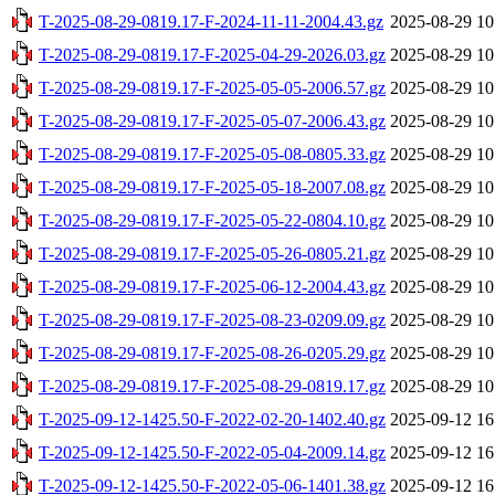
T-2025-08-29-0819.17-F-2024-11-11-2004.43.gz
2025-08-29 10
T-2025-08-29-0819.17-F-2025-04-29-2026.03.gz
2025-08-29 10
T-2025-08-29-0819.17-F-2025-05-05-2006.57.gz
2025-08-29 10
T-2025-08-29-0819.17-F-2025-05-07-2006.43.gz
2025-08-29 10
T-2025-08-29-0819.17-F-2025-05-08-0805.33.gz
2025-08-29 10
T-2025-08-29-0819.17-F-2025-05-18-2007.08.gz
2025-08-29 10
T-2025-08-29-0819.17-F-2025-05-22-0804.10.gz
2025-08-29 10
T-2025-08-29-0819.17-F-2025-05-26-0805.21.gz
2025-08-29 10
T-2025-08-29-0819.17-F-2025-06-12-2004.43.gz
2025-08-29 10
T-2025-08-29-0819.17-F-2025-08-23-0209.09.gz
2025-08-29 10
T-2025-08-29-0819.17-F-2025-08-26-0205.29.gz
2025-08-29 10
T-2025-08-29-0819.17-F-2025-08-29-0819.17.gz
2025-08-29 10
T-2025-09-12-1425.50-F-2022-02-20-1402.40.gz
2025-09-12 16
T-2025-09-12-1425.50-F-2022-05-04-2009.14.gz
2025-09-12 16
T-2025-09-12-1425.50-F-2022-05-06-1401.38.gz
2025-09-12 16