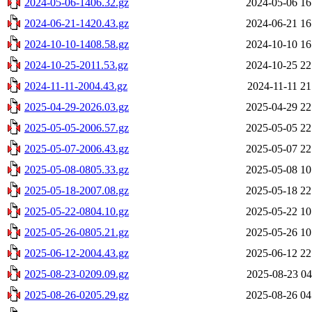
2024-05-06-1406.32.gz
2024-05-06 16
2024-06-21-1420.43.gz
2024-06-21 16
2024-10-10-1408.58.gz
2024-10-10 16
2024-10-25-2011.53.gz
2024-10-25 22
2024-11-11-2004.43.gz
2024-11-11 21
2025-04-29-2026.03.gz
2025-04-29 22
2025-05-05-2006.57.gz
2025-05-05 22
2025-05-07-2006.43.gz
2025-05-07 22
2025-05-08-0805.33.gz
2025-05-08 10
2025-05-18-2007.08.gz
2025-05-18 22
2025-05-22-0804.10.gz
2025-05-22 10
2025-05-26-0805.21.gz
2025-05-26 10
2025-06-12-2004.43.gz
2025-06-12 22
2025-08-23-0209.09.gz
2025-08-23 04
2025-08-26-0205.29.gz
2025-08-26 04