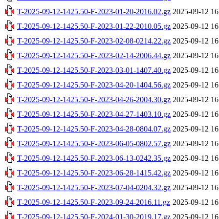
T-2025-09-12-1425.50-F-2023-01-20-2016.02.gz
2025-09-12 16
T-2025-09-12-1425.50-F-2023-01-22-2010.05.gz
2025-09-12 16
T-2025-09-12-1425.50-F-2023-02-08-0214.22.gz
2025-09-12 16
T-2025-09-12-1425.50-F-2023-02-14-2006.44.gz
2025-09-12 16
T-2025-09-12-1425.50-F-2023-03-01-1407.40.gz
2025-09-12 16
T-2025-09-12-1425.50-F-2023-04-20-1404.56.gz
2025-09-12 16
T-2025-09-12-1425.50-F-2023-04-26-2004.30.gz
2025-09-12 16
T-2025-09-12-1425.50-F-2023-04-27-1403.10.gz
2025-09-12 16
T-2025-09-12-1425.50-F-2023-04-28-0804.07.gz
2025-09-12 16
T-2025-09-12-1425.50-F-2023-06-05-0802.57.gz
2025-09-12 16
T-2025-09-12-1425.50-F-2023-06-13-0242.35.gz
2025-09-12 16
T-2025-09-12-1425.50-F-2023-06-28-1415.42.gz
2025-09-12 16
T-2025-09-12-1425.50-F-2023-07-04-0204.32.gz
2025-09-12 16
T-2025-09-12-1425.50-F-2023-09-24-2016.11.gz
2025-09-12 16
T-2025-09-12-1425.50-F-2024-01-30-2019.17.gz
2025-09-12 16