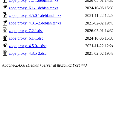
zope.proxy_7.2-1.debian.tar.xz
2026-05-01 14:3
zope.proxy_6.1-1.debian.tar.xz
2024-10-06 15:3
zope.proxy_4.5.0-1.debian.tar.xz
2021-11-22 12:2
zope.proxy_4.3.5-2.debian.tar.xz
2021-02-02 19:4
zope.proxy_7.2-1.dsc
2026-05-01 14:3
zope.proxy_6.1-1.dsc
2024-10-06 15:3
zope.proxy_4.5.0-1.dsc
2021-11-22 12:2
zope.proxy_4.3.5-2.dsc
2021-02-02 19:4
Apache/2.4.68 (Debian) Server at ftp.zcu.cz Port 443