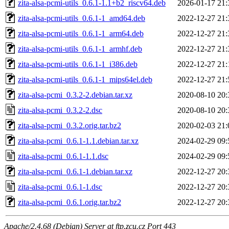
zita-alsa-pcmi-utils_0.6.1-1.1+b2_riscv64.deb
2026-01-17 21:
zita-alsa-pcmi-utils_0.6.1-1_amd64.deb
2022-12-27 21:
zita-alsa-pcmi-utils_0.6.1-1_arm64.deb
2022-12-27 21:
zita-alsa-pcmi-utils_0.6.1-1_armhf.deb
2022-12-27 21:
zita-alsa-pcmi-utils_0.6.1-1_i386.deb
2022-12-27 21:
zita-alsa-pcmi-utils_0.6.1-1_mips64el.deb
2022-12-27 21:
zita-alsa-pcmi_0.3.2-2.debian.tar.xz
2020-08-10 20:
zita-alsa-pcmi_0.3.2-2.dsc
2020-08-10 20:
zita-alsa-pcmi_0.3.2.orig.tar.bz2
2020-02-03 21:
zita-alsa-pcmi_0.6.1-1.1.debian.tar.xz
2024-02-29 09:
zita-alsa-pcmi_0.6.1-1.1.dsc
2024-02-29 09:
zita-alsa-pcmi_0.6.1-1.debian.tar.xz
2022-12-27 20:
zita-alsa-pcmi_0.6.1-1.dsc
2022-12-27 20:
zita-alsa-pcmi_0.6.1.orig.tar.bz2
2022-12-27 20:
Apache/2.4.68 (Debian) Server at ftp.zcu.cz Port 443