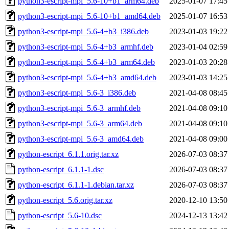
python3-escript-mpi_5.6-10+b1_arm64.deb
2025-01-07 17:45
python3-escript-mpi_5.6-10+b1_amd64.deb
2025-01-07 16:53
python3-escript-mpi_5.6-4+b3_i386.deb
2023-01-03 19:22
python3-escript-mpi_5.6-4+b3_armhf.deb
2023-01-04 02:59
python3-escript-mpi_5.6-4+b3_arm64.deb
2023-01-03 20:28
python3-escript-mpi_5.6-4+b3_amd64.deb
2023-01-03 14:25
python3-escript-mpi_5.6-3_i386.deb
2021-04-08 08:45
python3-escript-mpi_5.6-3_armhf.deb
2021-04-08 09:10
python3-escript-mpi_5.6-3_arm64.deb
2021-04-08 09:10
python3-escript-mpi_5.6-3_amd64.deb
2021-04-08 09:00
python-escript_6.1.1.orig.tar.xz
2026-07-03 08:37
python-escript_6.1.1-1.dsc
2026-07-03 08:37
python-escript_6.1.1-1.debian.tar.xz
2026-07-03 08:37
python-escript_5.6.orig.tar.xz
2020-12-10 13:50
python-escript_5.6-10.dsc
2024-12-13 13:42