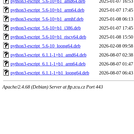
python3-escript_5.6-10+b1_amd64.deb
2025-01-07 16:53
python3-escript_5.6-10+b1_arm64.deb
2025-01-07 17:45
python3-escript_5.6-10+b1_armhf.deb
2025-01-08 06:13
python3-escript_5.6-10+b1_i386.deb
2025-01-07 17:45
python3-escript_5.6-10+b1_riscv64.deb
2025-01-08 15:50
python3-escript_5.6-10_loong64.deb
2026-02-08 09:58
python3-escript_6.1.1-1+b1_amd64.deb
2026-08-07 02:38
python3-escript_6.1.1-1+b1_arm64.deb
2026-08-07 01:47
python3-escript_6.1.1-1+b1_loong64.deb
2026-08-07 06:43
Apache/2.4.68 (Debian) Server at ftp.zcu.cz Port 443