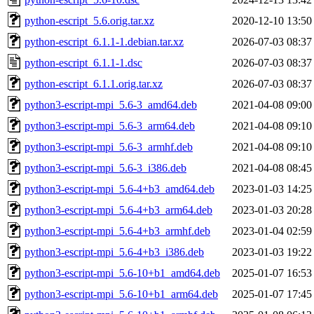
python-escript_5.6.orig.tar.xz
2020-12-10 13:50
python-escript_6.1.1-1.debian.tar.xz
2026-07-03 08:37
python-escript_6.1.1-1.dsc
2026-07-03 08:37
python-escript_6.1.1.orig.tar.xz
2026-07-03 08:37
python3-escript-mpi_5.6-3_amd64.deb
2021-04-08 09:00
python3-escript-mpi_5.6-3_arm64.deb
2021-04-08 09:10
python3-escript-mpi_5.6-3_armhf.deb
2021-04-08 09:10
python3-escript-mpi_5.6-3_i386.deb
2021-04-08 08:45
python3-escript-mpi_5.6-4+b3_amd64.deb
2023-01-03 14:25
python3-escript-mpi_5.6-4+b3_arm64.deb
2023-01-03 20:28
python3-escript-mpi_5.6-4+b3_armhf.deb
2023-01-04 02:59
python3-escript-mpi_5.6-4+b3_i386.deb
2023-01-03 19:22
python3-escript-mpi_5.6-10+b1_amd64.deb
2025-01-07 16:53
python3-escript-mpi_5.6-10+b1_arm64.deb
2025-01-07 17:45