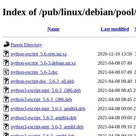
Index of /pub/linux/debian/pool
Name
Last modified
Parent Directory
python-escript_5.6.orig.tar.xz
2020-12-10 13:50
python-escript_5.6-3.debian.tar.xz
2021-04-08 07:49
python-escript_5.6-3.dsc
2021-04-08 07:49
python-escript-doc_5.6-3_all.deb
2021-04-08 08:40
python3-escript-mpi_5.6-3_i386.deb
2021-04-08 08:45
2
python3-escript_5.6-3_i386.deb
2021-04-08 08:45
2
python3-escript-mpi_5.6-3_amd64.deb
2021-04-08 09:00
2
python3-escript_5.6-3_amd64.deb
2021-04-08 09:00
2
python3-escript-mpi_5.6-3_armhf.deb
2021-04-08 09:10
2
python3-escript_5.6-3_armhf.deb
2021-04-08 09:10
2