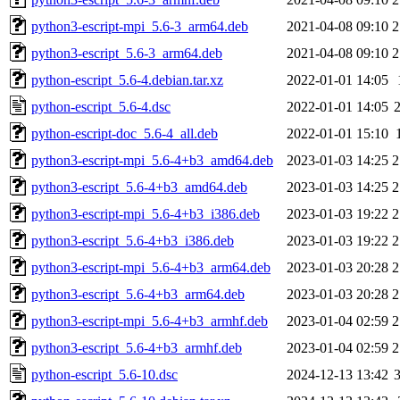
python3-escript-mpi_5.6-3_arm64.deb
2021-04-08 09:10
2
python3-escript_5.6-3_arm64.deb
2021-04-08 09:10
2
python-escript_5.6-4.debian.tar.xz
2022-01-01 14:05
python-escript_5.6-4.dsc
2022-01-01 14:05
python-escript-doc_5.6-4_all.deb
2022-01-01 15:10
python3-escript-mpi_5.6-4+b3_amd64.deb
2023-01-03 14:25
2
python3-escript_5.6-4+b3_amd64.deb
2023-01-03 14:25
2
python3-escript-mpi_5.6-4+b3_i386.deb
2023-01-03 19:22
2
python3-escript_5.6-4+b3_i386.deb
2023-01-03 19:22
2
python3-escript-mpi_5.6-4+b3_arm64.deb
2023-01-03 20:28
2
python3-escript_5.6-4+b3_arm64.deb
2023-01-03 20:28
2
python3-escript-mpi_5.6-4+b3_armhf.deb
2023-01-04 02:59
2
python3-escript_5.6-4+b3_armhf.deb
2023-01-04 02:59
2
python-escript_5.6-10.dsc
2024-12-13 13:42