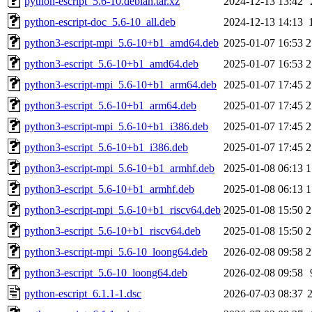
python-escript_5.6-10.debian.tar.xz
2024-12-13 13:42
python-escript-doc_5.6-10_all.deb
2024-12-13 14:13
python3-escript-mpi_5.6-10+b1_amd64.deb
2025-01-07 16:53
2
python3-escript_5.6-10+b1_amd64.deb
2025-01-07 16:53
2
python3-escript-mpi_5.6-10+b1_arm64.deb
2025-01-07 17:45
2
python3-escript_5.6-10+b1_arm64.deb
2025-01-07 17:45
2
python3-escript-mpi_5.6-10+b1_i386.deb
2025-01-07 17:45
2
python3-escript_5.6-10+b1_i386.deb
2025-01-07 17:45
2
python3-escript-mpi_5.6-10+b1_armhf.deb
2025-01-08 06:13
1
python3-escript_5.6-10+b1_armhf.deb
2025-01-08 06:13
1
python3-escript-mpi_5.6-10+b1_riscv64.deb
2025-01-08 15:50
2
python3-escript_5.6-10+b1_riscv64.deb
2025-01-08 15:50
2
python3-escript-mpi_5.6-10_loong64.deb
2026-02-08 09:58
2
python3-escript_5.6-10_loong64.deb
2026-02-08 09:58
python-escript_6.1.1-1.dsc
2026-07-03 08:37