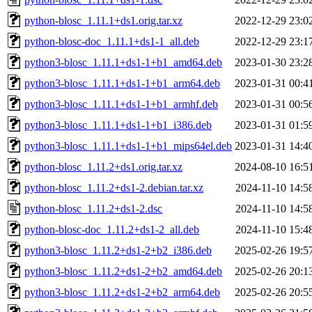
python-blosc_1.11.1+ds1.orig.tar.xz
2022-12-29 23:0
python-blosc-doc_1.11.1+ds1-1_all.deb
2022-12-29 23:1
python3-blosc_1.11.1+ds1-1+b1_amd64.deb
2023-01-30 23:2
python3-blosc_1.11.1+ds1-1+b1_arm64.deb
2023-01-31 00:4
python3-blosc_1.11.1+ds1-1+b1_armhf.deb
2023-01-31 00:5
python3-blosc_1.11.1+ds1-1+b1_i386.deb
2023-01-31 01:5
python3-blosc_1.11.1+ds1-1+b1_mips64el.deb
2023-01-31 14:4
python-blosc_1.11.2+ds1.orig.tar.xz
2024-08-10 16:5
python-blosc_1.11.2+ds1-2.debian.tar.xz
2024-11-10 14:5
python-blosc_1.11.2+ds1-2.dsc
2024-11-10 14:5
python-blosc-doc_1.11.2+ds1-2_all.deb
2024-11-10 15:4
python3-blosc_1.11.2+ds1-2+b2_i386.deb
2025-02-26 19:5
python3-blosc_1.11.2+ds1-2+b2_amd64.deb
2025-02-26 20:1
python3-blosc_1.11.2+ds1-2+b2_arm64.deb
2025-02-26 20:5