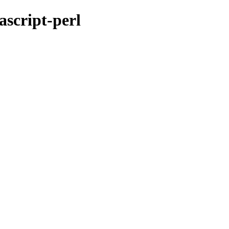
ascript-perl