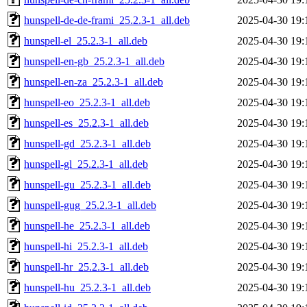
hunspell-de-de-frami_25.2.3-1_all.deb
2025-04-30 19:
hunspell-el_25.2.3-1_all.deb
2025-04-30 19:
hunspell-en-gb_25.2.3-1_all.deb
2025-04-30 19:
hunspell-en-za_25.2.3-1_all.deb
2025-04-30 19:
hunspell-eo_25.2.3-1_all.deb
2025-04-30 19:
hunspell-es_25.2.3-1_all.deb
2025-04-30 19:
hunspell-gd_25.2.3-1_all.deb
2025-04-30 19:
hunspell-gl_25.2.3-1_all.deb
2025-04-30 19:
hunspell-gu_25.2.3-1_all.deb
2025-04-30 19:
hunspell-gug_25.2.3-1_all.deb
2025-04-30 19:
hunspell-he_25.2.3-1_all.deb
2025-04-30 19:
hunspell-hi_25.2.3-1_all.deb
2025-04-30 19:
hunspell-hr_25.2.3-1_all.deb
2025-04-30 19:
hunspell-hu_25.2.3-1_all.deb
2025-04-30 19: