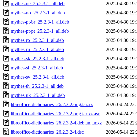
mythes-ne_25.2.3-1_all.deb
2025-04-30 19:
mythes-no_25.2.3-1_all.deb
2025-04-30 19:
mythes-pt-br_25.2.3-1_all.deb
2025-04-30 19:
mythes-pt-pt_25.2.3-1_all.deb
2025-04-30 19:
mythes-ro_25.2.3-1_all.deb
2025-04-30 19:
mythes-ru_25.2.3-1_all.deb
2025-04-30 19:
mythes-sk_25.2.3-1_all.deb
2025-04-30 19:
mythes-sl_25.2.3-1_all.deb
2025-04-30 19:
mythes-sv_25.2.3-1_all.deb
2025-04-30 19:
mythes-th_25.2.3-1_all.deb
2025-04-30 19:
mythes-uk_25.2.3-1_all.deb
2025-04-30 19:
libreoffice-dictionaries_26.2.3.2.orig.tar.xz
2026-04-24 22:
libreoffice-dictionaries_26.2.3.2.orig.tar.xz.asc
2026-04-24 22:
libreoffice-dictionaries_26.2.3.2-4.debian.tar.xz
2026-05-14 22:
libreoffice-dictionaries_26.2.3.2-4.dsc
2026-05-14 22: