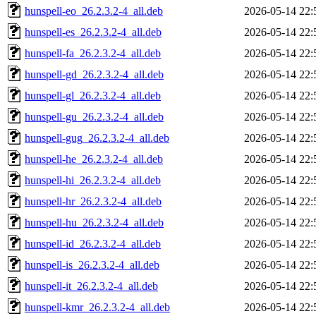
hunspell-eo_26.2.3.2-4_all.deb
2026-05-14 22:
hunspell-es_26.2.3.2-4_all.deb
2026-05-14 22:
hunspell-fa_26.2.3.2-4_all.deb
2026-05-14 22:
hunspell-gd_26.2.3.2-4_all.deb
2026-05-14 22:
hunspell-gl_26.2.3.2-4_all.deb
2026-05-14 22:
hunspell-gu_26.2.3.2-4_all.deb
2026-05-14 22:
hunspell-gug_26.2.3.2-4_all.deb
2026-05-14 22:
hunspell-he_26.2.3.2-4_all.deb
2026-05-14 22:
hunspell-hi_26.2.3.2-4_all.deb
2026-05-14 22:
hunspell-hr_26.2.3.2-4_all.deb
2026-05-14 22:
hunspell-hu_26.2.3.2-4_all.deb
2026-05-14 22:
hunspell-id_26.2.3.2-4_all.deb
2026-05-14 22:
hunspell-is_26.2.3.2-4_all.deb
2026-05-14 22:
hunspell-it_26.2.3.2-4_all.deb
2026-05-14 22:
hunspell-kmr_26.2.3.2-4_all.deb
2026-05-14 22: