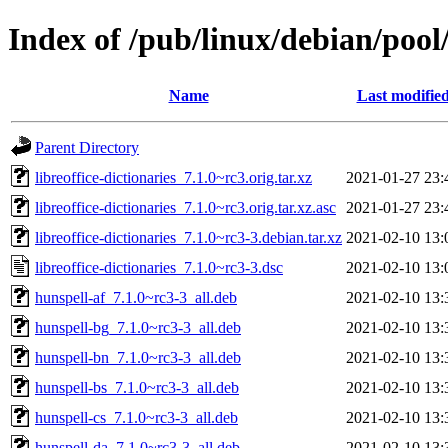
Index of /pub/linux/debian/pool/
Name
Last modifie
Parent Directory
libreoffice-dictionaries_7.1.0~rc3.orig.tar.xz
2021-01-27 23:
libreoffice-dictionaries_7.1.0~rc3.orig.tar.xz.asc
2021-01-27 23:
libreoffice-dictionaries_7.1.0~rc3-3.debian.tar.xz
2021-02-10 13:
libreoffice-dictionaries_7.1.0~rc3-3.dsc
2021-02-10 13:
hunspell-af_7.1.0~rc3-3_all.deb
2021-02-10 13:
hunspell-bg_7.1.0~rc3-3_all.deb
2021-02-10 13:
hunspell-bn_7.1.0~rc3-3_all.deb
2021-02-10 13:
hunspell-bs_7.1.0~rc3-3_all.deb
2021-02-10 13:
hunspell-cs_7.1.0~rc3-3_all.deb
2021-02-10 13:
hunspell-da_7.1.0~rc3-3_all.deb
2021-02-10 13: