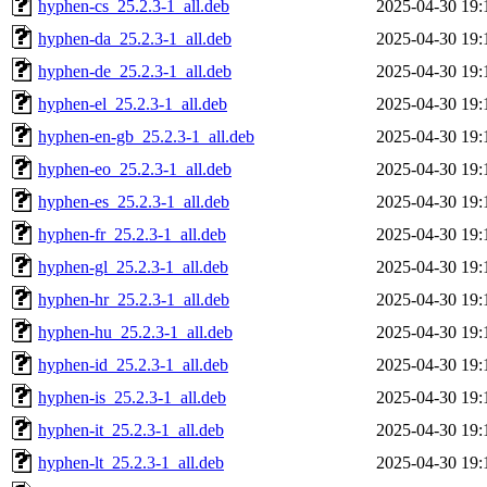
hyphen-cs_25.2.3-1_all.deb
2025-04-30 19:
hyphen-da_25.2.3-1_all.deb
2025-04-30 19:
hyphen-de_25.2.3-1_all.deb
2025-04-30 19:
hyphen-el_25.2.3-1_all.deb
2025-04-30 19:
hyphen-en-gb_25.2.3-1_all.deb
2025-04-30 19:
hyphen-eo_25.2.3-1_all.deb
2025-04-30 19:
hyphen-es_25.2.3-1_all.deb
2025-04-30 19:
hyphen-fr_25.2.3-1_all.deb
2025-04-30 19:
hyphen-gl_25.2.3-1_all.deb
2025-04-30 19:
hyphen-hr_25.2.3-1_all.deb
2025-04-30 19:
hyphen-hu_25.2.3-1_all.deb
2025-04-30 19:
hyphen-id_25.2.3-1_all.deb
2025-04-30 19:
hyphen-is_25.2.3-1_all.deb
2025-04-30 19:
hyphen-it_25.2.3-1_all.deb
2025-04-30 19:
hyphen-lt_25.2.3-1_all.deb
2025-04-30 19: