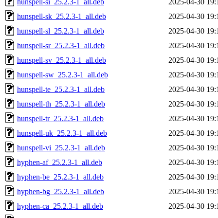
hunspell-si_25.2.3-1_all.deb
2025-04-30 19:
hunspell-sk_25.2.3-1_all.deb
2025-04-30 19:
hunspell-sl_25.2.3-1_all.deb
2025-04-30 19:
hunspell-sr_25.2.3-1_all.deb
2025-04-30 19:
hunspell-sv_25.2.3-1_all.deb
2025-04-30 19:
hunspell-sw_25.2.3-1_all.deb
2025-04-30 19:
hunspell-te_25.2.3-1_all.deb
2025-04-30 19:
hunspell-th_25.2.3-1_all.deb
2025-04-30 19:
hunspell-tr_25.2.3-1_all.deb
2025-04-30 19:
hunspell-uk_25.2.3-1_all.deb
2025-04-30 19:
hunspell-vi_25.2.3-1_all.deb
2025-04-30 19:
hyphen-af_25.2.3-1_all.deb
2025-04-30 19:
hyphen-be_25.2.3-1_all.deb
2025-04-30 19:
hyphen-bg_25.2.3-1_all.deb
2025-04-30 19:
hyphen-ca_25.2.3-1_all.deb
2025-04-30 19: