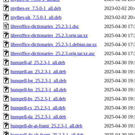
mythes-sv_7.5.0-1_all.deb
2023-02-02 20:
mythes-uk_7.5.0-1_all.deb
2023-02-02 20:
libreoffice-dictionaries_25.2.3-1.dsc
2025-04-30 17:
libreoffice-dictionaries_25.2.3.orig.tar.xz
2025-04-30 17:
libreoffice-dictionaries_25.2.3-1.debian.tar.xz
2025-04-30 17:
libreoffice-dictionaries_25.2.3.orig.tar.xz.asc
2025-04-30 17:
hunspell-af_25.2.3-1_all.deb
2025-04-30 19:
hunspell-an_25.2.3-1_all.deb
2025-04-30 19:
hunspell-bg_25.2.3-1_all.deb
2025-04-30 19:
hunspell-bn_25.2.3-1_all.deb
2025-04-30 19:
hunspell-bs_25.2.3-1_all.deb
2025-04-30 19:
hunspell-cs_25.2.3-1_all.deb
2025-04-30 19:
hunspell-da_25.2.3-1_all.deb
2025-04-30 19:
hunspell-de-at-frami_25.2.3-1_all.deb
2025-04-30 19:
hunspell-de-ch-frami_25.2.3-1_all.deb
2025-04-30 19: