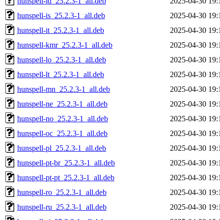
hunspell-id_25.2.3-1_all.deb
2025-04-30 19:
hunspell-is_25.2.3-1_all.deb
2025-04-30 19:
hunspell-it_25.2.3-1_all.deb
2025-04-30 19:
hunspell-kmr_25.2.3-1_all.deb
2025-04-30 19:
hunspell-lo_25.2.3-1_all.deb
2025-04-30 19:
hunspell-lt_25.2.3-1_all.deb
2025-04-30 19:
hunspell-mn_25.2.3-1_all.deb
2025-04-30 19:
hunspell-ne_25.2.3-1_all.deb
2025-04-30 19:
hunspell-no_25.2.3-1_all.deb
2025-04-30 19:
hunspell-oc_25.2.3-1_all.deb
2025-04-30 19:
hunspell-pl_25.2.3-1_all.deb
2025-04-30 19:
hunspell-pt-br_25.2.3-1_all.deb
2025-04-30 19:
hunspell-pt-pt_25.2.3-1_all.deb
2025-04-30 19:
hunspell-ro_25.2.3-1_all.deb
2025-04-30 19:
hunspell-ru_25.2.3-1_all.deb
2025-04-30 19: