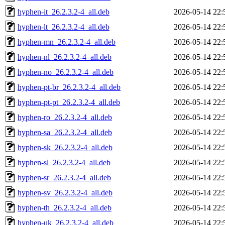
hyphen-it_26.2.3.2-4_all.deb
2026-05-14 22:
hyphen-lt_26.2.3.2-4_all.deb
2026-05-14 22:
hyphen-mn_26.2.3.2-4_all.deb
2026-05-14 22:
hyphen-nl_26.2.3.2-4_all.deb
2026-05-14 22:
hyphen-no_26.2.3.2-4_all.deb
2026-05-14 22:
hyphen-pt-br_26.2.3.2-4_all.deb
2026-05-14 22:
hyphen-pt-pt_26.2.3.2-4_all.deb
2026-05-14 22:
hyphen-ro_26.2.3.2-4_all.deb
2026-05-14 22:
hyphen-sa_26.2.3.2-4_all.deb
2026-05-14 22:
hyphen-sk_26.2.3.2-4_all.deb
2026-05-14 22:
hyphen-sl_26.2.3.2-4_all.deb
2026-05-14 22:
hyphen-sr_26.2.3.2-4_all.deb
2026-05-14 22:
hyphen-sv_26.2.3.2-4_all.deb
2026-05-14 22:
hyphen-th_26.2.3.2-4_all.deb
2026-05-14 22:
hyphen-uk_26.2.3.2-4_all.deb
2026-05-14 22: