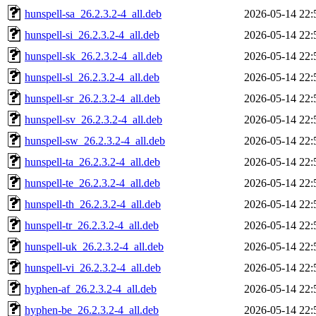
hunspell-sa_26.2.3.2-4_all.deb
2026-05-14 22:
hunspell-si_26.2.3.2-4_all.deb
2026-05-14 22:
hunspell-sk_26.2.3.2-4_all.deb
2026-05-14 22:
hunspell-sl_26.2.3.2-4_all.deb
2026-05-14 22:
hunspell-sr_26.2.3.2-4_all.deb
2026-05-14 22:
hunspell-sv_26.2.3.2-4_all.deb
2026-05-14 22:
hunspell-sw_26.2.3.2-4_all.deb
2026-05-14 22:
hunspell-ta_26.2.3.2-4_all.deb
2026-05-14 22:
hunspell-te_26.2.3.2-4_all.deb
2026-05-14 22:
hunspell-th_26.2.3.2-4_all.deb
2026-05-14 22:
hunspell-tr_26.2.3.2-4_all.deb
2026-05-14 22:
hunspell-uk_26.2.3.2-4_all.deb
2026-05-14 22:
hunspell-vi_26.2.3.2-4_all.deb
2026-05-14 22:
hyphen-af_26.2.3.2-4_all.deb
2026-05-14 22:
hyphen-be_26.2.3.2-4_all.deb
2026-05-14 22: