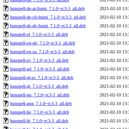
hunspell-de-at-frami_7.1.0~rc3-3_all.deb
2021-02-10 13:
hunspell-de-ch-frami_7.1.0~rc3-3_all.deb
2021-02-10 13:
hunspell-de-de-frami_7.1.0~rc3-3_all.deb
2021-02-10 13:
hunspell-el_7.1.0~rc3-3_all.deb
2021-02-10 13:
hunspell-en-gb_7.1.0~rc3-3_all.deb
2021-02-10 13:
hunspell-en-za_7.1.0~rc3-3_all.deb
2021-02-10 13:
hunspell-es_7.1.0~rc3-3_all.deb
2021-02-10 13:
hunspell-gd_7.1.0~rc3-3_all.deb
2021-02-10 13:
hunspell-gl-es_7.1.0~rc3-3_all.deb
2021-02-10 13:
hunspell-gl_7.1.0~rc3-3_all.deb
2021-02-10 13:
hunspell-gu_7.1.0~rc3-3_all.deb
2021-02-10 13:
hunspell-gug_7.1.0~rc3-3_all.deb
2021-02-10 13:
hunspell-he_7.1.0~rc3-3_all.deb
2021-02-10 13:
hunspell-hi_7.1.0~rc3-3_all.deb
2021-02-10 13: