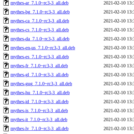
mythes-ar_7.1.0~rc3-3_all.deb
2021-02-10 13:
mythes-bg_7.1.0~rc3-3_all.deb
2021-02-10 13:
mythes-ca_7.1.0~rc3-3_all.deb
2021-02-10 13:
mythes-cs_7.1.0~rc3-3_all.deb
2021-02-10 13:
mythes-da_7.1.0~rc3-3_all.deb
2021-02-10 13:
mythes-en-us_7.1.0~rc3-3_all.deb
2021-02-10 13:
mythes-es_7.1.0~rc3-3_all.deb
2021-02-10 13:
mythes-fr_7.1.0~rc3-3_all.deb
2021-02-10 13:
mythes-gl_7.1.0~rc3-3_all.deb
2021-02-10 13:
mythes-gug_7.1.0~rc3-3_all.deb
2021-02-10 13:
mythes-hu_7.1.0~rc3-3_all.deb
2021-02-10 13:
mythes-id_7.1.0~rc3-3_all.deb
2021-02-10 13:
mythes-is_7.1.0~rc3-3_all.deb
2021-02-10 13:
mythes-it_7.1.0~rc3-3_all.deb
2021-02-10 13:
mythes-lv_7.1.0~rc3-3_all.deb
2021-02-10 13: