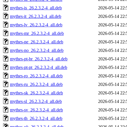
mythes-is_26.2.3.2-4_all.deb
2026-05-14 22:
mythes-it_26.2.3.2-4_all.deb
2026-05-14 22:
mythes-lv_26.2.3.2-4_all.deb
2026-05-14 22:
mythes-mr_26.2.3.2-4_all.deb
2026-05-14 22:
mythes-ne_26.2.3.2-4_all.deb
2026-05-14 22:
mythes-no_26.2.3.2-4_all.deb
2026-05-14 22:
mythes-pt-br_26.2.3.2-4_all.deb
2026-05-14 22:
mythes-pt-pt_26.2.3.2-4_all.deb
2026-05-14 22:
mythes-ro_26.2.3.2-4_all.deb
2026-05-14 22:
mythes-ru_26.2.3.2-4_all.deb
2026-05-14 22:
mythes-sk_26.2.3.2-4_all.deb
2026-05-14 22:
mythes-sl_26.2.3.2-4_all.deb
2026-05-14 22:
mythes-sv_26.2.3.2-4_all.deb
2026-05-14 22:
mythes-th_26.2.3.2-4_all.deb
2026-05-14 22:
mythes-uk_26.2.3.2-4_all.deb
2026-05-14 22: