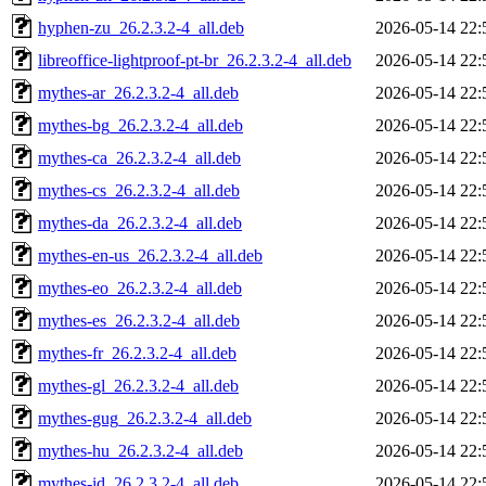
hyphen-zu_26.2.3.2-4_all.deb
2026-05-14 22:
libreoffice-lightproof-pt-br_26.2.3.2-4_all.deb
2026-05-14 22:
mythes-ar_26.2.3.2-4_all.deb
2026-05-14 22:
mythes-bg_26.2.3.2-4_all.deb
2026-05-14 22:
mythes-ca_26.2.3.2-4_all.deb
2026-05-14 22:
mythes-cs_26.2.3.2-4_all.deb
2026-05-14 22:
mythes-da_26.2.3.2-4_all.deb
2026-05-14 22:
mythes-en-us_26.2.3.2-4_all.deb
2026-05-14 22:
mythes-eo_26.2.3.2-4_all.deb
2026-05-14 22:
mythes-es_26.2.3.2-4_all.deb
2026-05-14 22:
mythes-fr_26.2.3.2-4_all.deb
2026-05-14 22:
mythes-gl_26.2.3.2-4_all.deb
2026-05-14 22:
mythes-gug_26.2.3.2-4_all.deb
2026-05-14 22:
mythes-hu_26.2.3.2-4_all.deb
2026-05-14 22:
mythes-id_26.2.3.2-4_all.deb
2026-05-14 22: