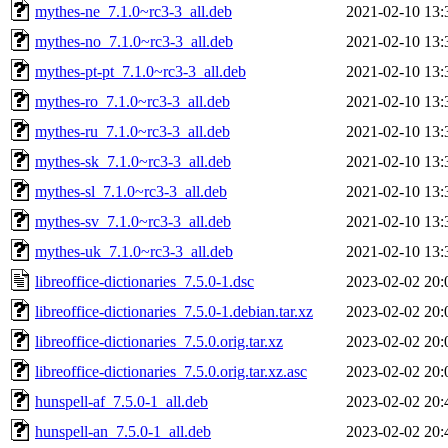
mythes-ne_7.1.0~rc3-3_all.deb
2021-02-10 13:
mythes-no_7.1.0~rc3-3_all.deb
2021-02-10 13:
mythes-pt-pt_7.1.0~rc3-3_all.deb
2021-02-10 13:
mythes-ro_7.1.0~rc3-3_all.deb
2021-02-10 13:
mythes-ru_7.1.0~rc3-3_all.deb
2021-02-10 13:
mythes-sk_7.1.0~rc3-3_all.deb
2021-02-10 13:
mythes-sl_7.1.0~rc3-3_all.deb
2021-02-10 13:
mythes-sv_7.1.0~rc3-3_all.deb
2021-02-10 13:
mythes-uk_7.1.0~rc3-3_all.deb
2021-02-10 13:
libreoffice-dictionaries_7.5.0-1.dsc
2023-02-02 20:
libreoffice-dictionaries_7.5.0-1.debian.tar.xz
2023-02-02 20:
libreoffice-dictionaries_7.5.0.orig.tar.xz
2023-02-02 20:
libreoffice-dictionaries_7.5.0.orig.tar.xz.asc
2023-02-02 20:
hunspell-af_7.5.0-1_all.deb
2023-02-02 20:
hunspell-an_7.5.0-1_all.deb
2023-02-02 20: