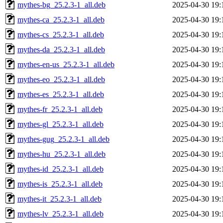
mythes-bg_25.2.3-1_all.deb
2025-04-30 19:
mythes-ca_25.2.3-1_all.deb
2025-04-30 19:
mythes-cs_25.2.3-1_all.deb
2025-04-30 19:
mythes-da_25.2.3-1_all.deb
2025-04-30 19:
mythes-en-us_25.2.3-1_all.deb
2025-04-30 19:
mythes-eo_25.2.3-1_all.deb
2025-04-30 19:
mythes-es_25.2.3-1_all.deb
2025-04-30 19:
mythes-fr_25.2.3-1_all.deb
2025-04-30 19:
mythes-gl_25.2.3-1_all.deb
2025-04-30 19:
mythes-gug_25.2.3-1_all.deb
2025-04-30 19:
mythes-hu_25.2.3-1_all.deb
2025-04-30 19:
mythes-id_25.2.3-1_all.deb
2025-04-30 19:
mythes-is_25.2.3-1_all.deb
2025-04-30 19:
mythes-it_25.2.3-1_all.deb
2025-04-30 19:
mythes-lv_25.2.3-1_all.deb
2025-04-30 19: