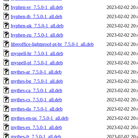
hyphen-sv_7.5.0-1_all.deb
2023-02-02 20:
hyphen-th_7.5.0-1_all.deb
2023-02-02 20:
hyphen-uk_7.5.0-1_all.deb
2023-02-02 20:
hyphen-zu_7.5.0-1_all.deb
2023-02-02 20:
libreoffice-lightproof-pt-br_7.5.0-1_all.deb
2023-02-02 20:
myspell-hr_7.5.0-1_all.deb
2023-02-02 20:
myspell-pl_7.5.0-1_all.deb
2023-02-02 20:
mythes-ar_7.5.0-1_all.deb
2023-02-02 20:
mythes-bg_7.5.0-1_all.deb
2023-02-02 20:
mythes-ca_7.5.0-1_all.deb
2023-02-02 20:
mythes-cs_7.5.0-1_all.deb
2023-02-02 20:
mythes-da_7.5.0-1_all.deb
2023-02-02 20:
mythes-en-us_7.5.0-1_all.deb
2023-02-02 20:
mythes-es_7.5.0-1_all.deb
2023-02-02 20:
mythes-fr_7.5.0-1_all.deb
2023-02-02 20: