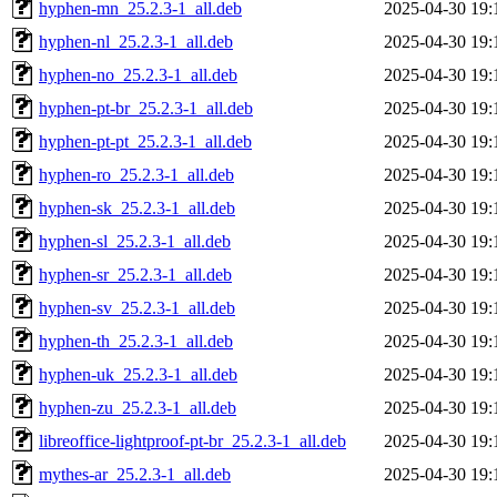
hyphen-mn_25.2.3-1_all.deb
2025-04-30 19:
hyphen-nl_25.2.3-1_all.deb
2025-04-30 19:
hyphen-no_25.2.3-1_all.deb
2025-04-30 19:
hyphen-pt-br_25.2.3-1_all.deb
2025-04-30 19:
hyphen-pt-pt_25.2.3-1_all.deb
2025-04-30 19:
hyphen-ro_25.2.3-1_all.deb
2025-04-30 19:
hyphen-sk_25.2.3-1_all.deb
2025-04-30 19:
hyphen-sl_25.2.3-1_all.deb
2025-04-30 19:
hyphen-sr_25.2.3-1_all.deb
2025-04-30 19:
hyphen-sv_25.2.3-1_all.deb
2025-04-30 19:
hyphen-th_25.2.3-1_all.deb
2025-04-30 19:
hyphen-uk_25.2.3-1_all.deb
2025-04-30 19:
hyphen-zu_25.2.3-1_all.deb
2025-04-30 19:
libreoffice-lightproof-pt-br_25.2.3-1_all.deb
2025-04-30 19:
mythes-ar_25.2.3-1_all.deb
2025-04-30 19: