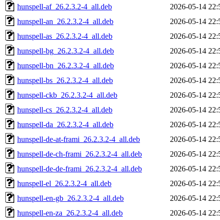
hunspell-af_26.2.3.2-4_all.deb
2026-05-14 22:
hunspell-an_26.2.3.2-4_all.deb
2026-05-14 22:
hunspell-as_26.2.3.2-4_all.deb
2026-05-14 22:
hunspell-bg_26.2.3.2-4_all.deb
2026-05-14 22:
hunspell-bn_26.2.3.2-4_all.deb
2026-05-14 22:
hunspell-bs_26.2.3.2-4_all.deb
2026-05-14 22:
hunspell-ckb_26.2.3.2-4_all.deb
2026-05-14 22:
hunspell-cs_26.2.3.2-4_all.deb
2026-05-14 22:
hunspell-da_26.2.3.2-4_all.deb
2026-05-14 22:
hunspell-de-at-frami_26.2.3.2-4_all.deb
2026-05-14 22:
hunspell-de-ch-frami_26.2.3.2-4_all.deb
2026-05-14 22:
hunspell-de-de-frami_26.2.3.2-4_all.deb
2026-05-14 22:
hunspell-el_26.2.3.2-4_all.deb
2026-05-14 22:
hunspell-en-gb_26.2.3.2-4_all.deb
2026-05-14 22:
hunspell-en-za_26.2.3.2-4_all.deb
2026-05-14 22: