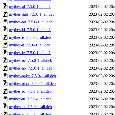
mythes-gl_7.5.0-1_all.deb
2023-02-02 20:
mythes-gug_7.5.0-1_all.deb
2023-02-02 20:
mythes-hu_7.5.0-1_all.deb
2023-02-02 20:
mythes-id_7.5.0-1_all.deb
2023-02-02 20:
mythes-is_7.5.0-1_all.deb
2023-02-02 20:
mythes-it_7.5.0-1_all.deb
2023-02-02 20:
mythes-lv_7.5.0-1_all.deb
2023-02-02 20:
mythes-ne_7.5.0-1_all.deb
2023-02-02 20:
mythes-no_7.5.0-1_all.deb
2023-02-02 20:
mythes-pt-br_7.5.0-1_all.deb
2023-02-02 20:
mythes-pt-pt_7.5.0-1_all.deb
2023-02-02 20:
mythes-ro_7.5.0-1_all.deb
2023-02-02 20:
mythes-ru_7.5.0-1_all.deb
2023-02-02 20:
mythes-sk_7.5.0-1_all.deb
2023-02-02 20:
mythes-sl_7.5.0-1_all.deb
2023-02-02 20: