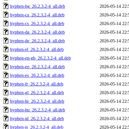
hyphen-bg_26.2.3.2-4_all.deb
2026-05-14 22:
hyphen-ca_26.2.3.2-4_all.deb
2026-05-14 22:
hyphen-cs_26.2.3.2-4_all.deb
2026-05-14 22:
hyphen-da_26.2.3.2-4_all.deb
2026-05-14 22:
hyphen-de_26.2.3.2-4_all.deb
2026-05-14 22:
hyphen-el_26.2.3.2-4_all.deb
2026-05-14 22:
hyphen-en-gb_26.2.3.2-4_all.deb
2026-05-14 22:
hyphen-eo_26.2.3.2-4_all.deb
2026-05-14 22:
hyphen-es_26.2.3.2-4_all.deb
2026-05-14 22:
hyphen-fr_26.2.3.2-4_all.deb
2026-05-14 22:
hyphen-gl_26.2.3.2-4_all.deb
2026-05-14 22:
hyphen-hr_26.2.3.2-4_all.deb
2026-05-14 22:
hyphen-hu_26.2.3.2-4_all.deb
2026-05-14 22:
hyphen-id_26.2.3.2-4_all.deb
2026-05-14 22:
hyphen-is_26.2.3.2-4_all.deb
2026-05-14 22: