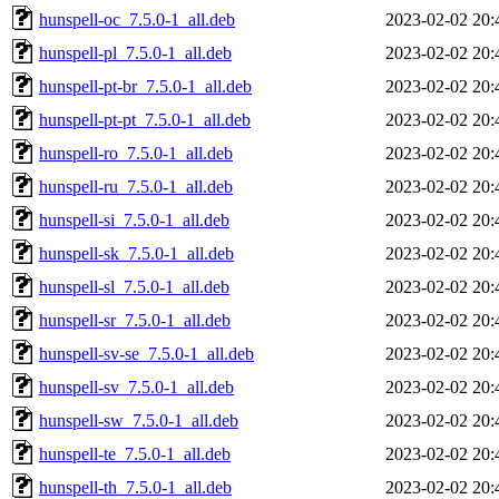
hunspell-oc_7.5.0-1_all.deb
2023-02-02 20:
hunspell-pl_7.5.0-1_all.deb
2023-02-02 20:
hunspell-pt-br_7.5.0-1_all.deb
2023-02-02 20:
hunspell-pt-pt_7.5.0-1_all.deb
2023-02-02 20:
hunspell-ro_7.5.0-1_all.deb
2023-02-02 20:
hunspell-ru_7.5.0-1_all.deb
2023-02-02 20:
hunspell-si_7.5.0-1_all.deb
2023-02-02 20:
hunspell-sk_7.5.0-1_all.deb
2023-02-02 20:
hunspell-sl_7.5.0-1_all.deb
2023-02-02 20:
hunspell-sr_7.5.0-1_all.deb
2023-02-02 20:
hunspell-sv-se_7.5.0-1_all.deb
2023-02-02 20:
hunspell-sv_7.5.0-1_all.deb
2023-02-02 20:
hunspell-sw_7.5.0-1_all.deb
2023-02-02 20:
hunspell-te_7.5.0-1_all.deb
2023-02-02 20:
hunspell-th_7.5.0-1_all.deb
2023-02-02 20: