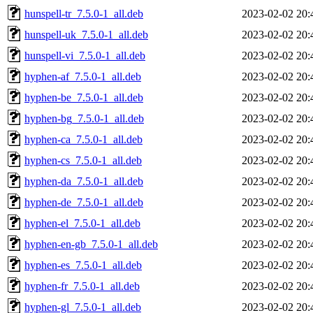
hunspell-tr_7.5.0-1_all.deb
2023-02-02 20:
hunspell-uk_7.5.0-1_all.deb
2023-02-02 20:
hunspell-vi_7.5.0-1_all.deb
2023-02-02 20:
hyphen-af_7.5.0-1_all.deb
2023-02-02 20:
hyphen-be_7.5.0-1_all.deb
2023-02-02 20:
hyphen-bg_7.5.0-1_all.deb
2023-02-02 20:
hyphen-ca_7.5.0-1_all.deb
2023-02-02 20:
hyphen-cs_7.5.0-1_all.deb
2023-02-02 20:
hyphen-da_7.5.0-1_all.deb
2023-02-02 20:
hyphen-de_7.5.0-1_all.deb
2023-02-02 20:
hyphen-el_7.5.0-1_all.deb
2023-02-02 20:
hyphen-en-gb_7.5.0-1_all.deb
2023-02-02 20:
hyphen-es_7.5.0-1_all.deb
2023-02-02 20:
hyphen-fr_7.5.0-1_all.deb
2023-02-02 20:
hyphen-gl_7.5.0-1_all.deb
2023-02-02 20: