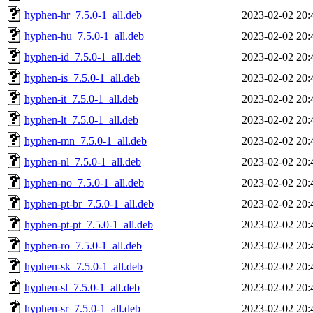
hyphen-hr_7.5.0-1_all.deb
2023-02-02 20:
hyphen-hu_7.5.0-1_all.deb
2023-02-02 20:
hyphen-id_7.5.0-1_all.deb
2023-02-02 20:
hyphen-is_7.5.0-1_all.deb
2023-02-02 20:
hyphen-it_7.5.0-1_all.deb
2023-02-02 20:
hyphen-lt_7.5.0-1_all.deb
2023-02-02 20:
hyphen-mn_7.5.0-1_all.deb
2023-02-02 20:
hyphen-nl_7.5.0-1_all.deb
2023-02-02 20:
hyphen-no_7.5.0-1_all.deb
2023-02-02 20:
hyphen-pt-br_7.5.0-1_all.deb
2023-02-02 20:
hyphen-pt-pt_7.5.0-1_all.deb
2023-02-02 20:
hyphen-ro_7.5.0-1_all.deb
2023-02-02 20:
hyphen-sk_7.5.0-1_all.deb
2023-02-02 20:
hyphen-sl_7.5.0-1_all.deb
2023-02-02 20:
hyphen-sr_7.5.0-1_all.deb
2023-02-02 20: