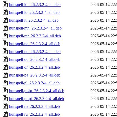
hunspell-kn_26.2.3.2-4_all.deb
2026-05-14 22:
hunspell-lo_26.2.3.2-4_all.deb
2026-05-14 22:
hunspell-lt_26.2.3.2-4_all.deb
2026-05-14 22:
hunspell-mn_26.2.3.2-4_all.deb
2026-05-14 22:
hunspell-mr_26.2.3.2-4_all.deb
2026-05-14 22:
hunspell-ne_26.2.3.2-4_all.deb
2026-05-14 22:
hunspell-no_26.2.3.2-4_all.deb
2026-05-14 22:
hunspell-oc_26.2.3.2-4_all.deb
2026-05-14 22:
hunspell-or_26.2.3.2-4_all.deb
2026-05-14 22:
hunspell-pa_26.2.3.2-4_all.deb
2026-05-14 22:
hunspell-pl_26.2.3.2-4_all.deb
2026-05-14 22:
hunspell-pt-br_26.2.3.2-4_all.deb
2026-05-14 22:
hunspell-pt-pt_26.2.3.2-4_all.deb
2026-05-14 22:
hunspell-ro_26.2.3.2-4_all.deb
2026-05-14 22:
hunspell-ru_26.2.3.2-4_all.deb
2026-05-14 22: