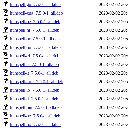
hunspell-gu_7.5.0-1_all.deb
2023-02-02 20:
hunspell-gug_7.5.0-1_all.deb
2023-02-02 20:
hunspell-he_7.5.0-1_all.deb
2023-02-02 20:
hunspell-hi_7.5.0-1_all.deb
2023-02-02 20:
hunspell-hr_7.5.0-1_all.deb
2023-02-02 20:
hunspell-hu_7.5.0-1_all.deb
2023-02-02 20:
hunspell-id_7.5.0-1_all.deb
2023-02-02 20:
hunspell-is_7.5.0-1_all.deb
2023-02-02 20:
hunspell-it_7.5.0-1_all.deb
2023-02-02 20:
hunspell-kmr_7.5.0-1_all.deb
2023-02-02 20:
hunspell-lo_7.5.0-1_all.deb
2023-02-02 20:
hunspell-lt_7.5.0-1_all.deb
2023-02-02 20:
hunspell-mn_7.5.0-1_all.deb
2023-02-02 20:
hunspell-ne_7.5.0-1_all.deb
2023-02-02 20:
hunspell-no_7.5.0-1_all.deb
2023-02-02 20: