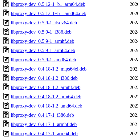
libproxy-dev_0.5.12-1+b1_arm64.deb
202
libproxy-dev_0.5.12-1+b1_amd64.deb
202
libproxy-dev_0.5.9-1_riscv64.deb
202
libproxy-dev_0.5.9-1_i386.deb
202
libproxy-dev_0.5.9-1_armhf.deb
202
libproxy-dev_0.5.9-1_arm64.deb
202
libproxy-dev_0.5.9-1_amd64.deb
202
libproxy-dev_0.4.18-1.2_mips64el.deb
202
libproxy-dev_0.4.18-1.2_i386.deb
202
libproxy-dev_0.4.18-1.2_armhf.deb
202
libproxy-dev_0.4.18-1.2_arm64.deb
202
libproxy-dev_0.4.18-1.2_amd64.deb
202
libproxy-dev_0.4.17-1_i386.deb
202
libproxy-dev_0.4.17-1_armhf.deb
202
libproxy-dev_0.4.17-1_arm64.deb
202