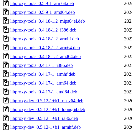
libproxy-tools_0.5.9-1_arm64.deb
202
libproxy-tools_0.5.9-1_amd64.deb
202
libproxy-tools_0.4.18-1.2_mips64el.deb
202
libproxy-tools_0.4.18-1.2_i386.deb
202
libproxy-tools_0.4.18-1.2_armhf.deb
202
libproxy-tools_0.4.18-1.2_arm64.deb
202
libproxy-tools_0.4.18-1.2_amd64.deb
202
libproxy-tools_0.4.17-1_i386.deb
202
libproxy-tools_0.4.17-1_armhf.deb
202
libproxy-tools_0.4.17-1_arm64.deb
202
libproxy-tools_0.4.17-1_amd64.deb
202
libproxy-dev_0.5.12-1+b1_riscv64.deb
202
libproxy-dev_0.5.12-1+b1_loong64.deb
202
libproxy-dev_0.5.12-1+b1_i386.deb
202
libproxy-dev_0.5.12-1+b1_armhf.deb
202