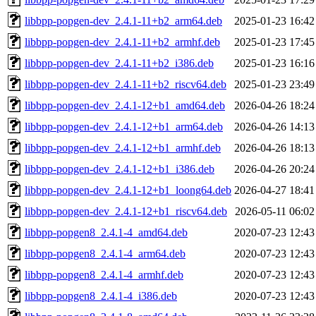
libbpp-popgen-dev_2.4.1-11+b2_arm64.deb
2025-01-23 16:42
libbpp-popgen-dev_2.4.1-11+b2_armhf.deb
2025-01-23 17:45
libbpp-popgen-dev_2.4.1-11+b2_i386.deb
2025-01-23 16:16
libbpp-popgen-dev_2.4.1-11+b2_riscv64.deb
2025-01-23 23:49
libbpp-popgen-dev_2.4.1-12+b1_amd64.deb
2026-04-26 18:24
libbpp-popgen-dev_2.4.1-12+b1_arm64.deb
2026-04-26 14:13
libbpp-popgen-dev_2.4.1-12+b1_armhf.deb
2026-04-26 18:13
libbpp-popgen-dev_2.4.1-12+b1_i386.deb
2026-04-26 20:24
libbpp-popgen-dev_2.4.1-12+b1_loong64.deb
2026-04-27 18:41
libbpp-popgen-dev_2.4.1-12+b1_riscv64.deb
2026-05-11 06:02
libbpp-popgen8_2.4.1-4_amd64.deb
2020-07-23 12:43
libbpp-popgen8_2.4.1-4_arm64.deb
2020-07-23 12:43
libbpp-popgen8_2.4.1-4_armhf.deb
2020-07-23 12:43
libbpp-popgen8_2.4.1-4_i386.deb
2020-07-23 12:43