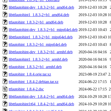
libttfautohint-dev_1.8.3-2+b1_amd64.deb
2019-12-03 10:28
libttfautohint1_1.8.3-2+b1_amd64.deb
2019-12-03 10:28
1
ttfautohint_1.8.3-2+b1_amd64.deb
2019-12-03 10:28
libttfautohint-dev_1.8.3-2+b1_mips64el.deb
2019-12-03 10:43
libttfautohint1_1.8.3-2+b1_mips64el.deb
2019-12-03 10:43
1
ttfautohint_1.8.3-2+b1_mips64el.deb
2019-12-03 10:43
libttfautohint-dev_1.8.3-2+b1_armhf.deb
2020-04-16 04:16
libttfautohint1_1.8.3-2+b1_armhf.deb
2020-04-16 04:16
ttfautohint_1.8.3-2+b1_armhf.deb
2020-04-16 04:16
ttfautohint_1.8.4.orig.tar.xz
2023-08-19 23:47
2
ttfautohint_1.8.4-2.debian.tar.xz
2024-06-22 17:15
ttfautohint_1.8.4-2.dsc
2024-06-22 17:15
2
libttfautohint-dev_1.8.4-2+b1_amd64.deb
2024-10-29 10:28
1
libttfautohint1t64_1.8.4-2+b1_amd64.deb
2024-10-29 10:28
1