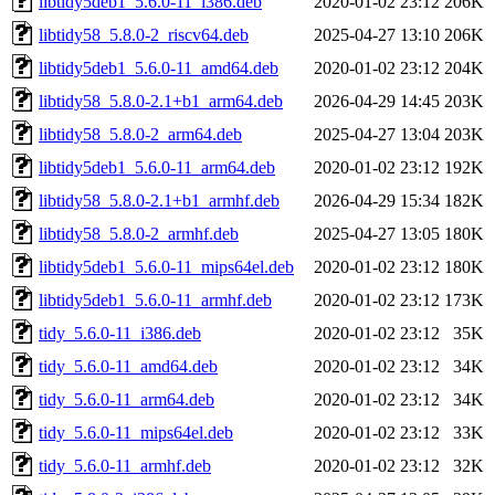
libtidy5deb1_5.6.0-11_i386.deb
2020-01-02 23:12
206K
libtidy58_5.8.0-2_riscv64.deb
2025-04-27 13:10
206K
libtidy5deb1_5.6.0-11_amd64.deb
2020-01-02 23:12
204K
libtidy58_5.8.0-2.1+b1_arm64.deb
2026-04-29 14:45
203K
libtidy58_5.8.0-2_arm64.deb
2025-04-27 13:04
203K
libtidy5deb1_5.6.0-11_arm64.deb
2020-01-02 23:12
192K
libtidy58_5.8.0-2.1+b1_armhf.deb
2026-04-29 15:34
182K
libtidy58_5.8.0-2_armhf.deb
2025-04-27 13:05
180K
libtidy5deb1_5.6.0-11_mips64el.deb
2020-01-02 23:12
180K
libtidy5deb1_5.6.0-11_armhf.deb
2020-01-02 23:12
173K
tidy_5.6.0-11_i386.deb
2020-01-02 23:12
35K
tidy_5.6.0-11_amd64.deb
2020-01-02 23:12
34K
tidy_5.6.0-11_arm64.deb
2020-01-02 23:12
34K
tidy_5.6.0-11_mips64el.deb
2020-01-02 23:12
33K
tidy_5.6.0-11_armhf.deb
2020-01-02 23:12
32K