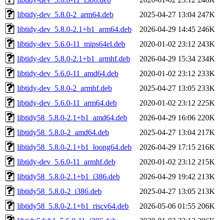
libtidy-dev_5.8.0-2_arm64.deb
2025-04-27 13:04
247K
libtidy-dev_5.8.0-2.1+b1_arm64.deb
2026-04-29 14:45
246K
libtidy-dev_5.6.0-11_mips64el.deb
2020-01-02 23:12
243K
libtidy-dev_5.8.0-2.1+b1_armhf.deb
2026-04-29 15:34
234K
libtidy-dev_5.6.0-11_amd64.deb
2020-01-02 23:12
233K
libtidy-dev_5.8.0-2_armhf.deb
2025-04-27 13:05
233K
libtidy-dev_5.6.0-11_arm64.deb
2020-01-02 23:12
225K
libtidy58_5.8.0-2.1+b1_amd64.deb
2026-04-29 16:06
220K
libtidy58_5.8.0-2_amd64.deb
2025-04-27 13:04
217K
libtidy58_5.8.0-2.1+b1_loong64.deb
2026-04-29 17:15
216K
libtidy-dev_5.6.0-11_armhf.deb
2020-01-02 23:12
215K
libtidy58_5.8.0-2.1+b1_i386.deb
2026-04-29 19:42
213K
libtidy58_5.8.0-2_i386.deb
2025-04-27 13:05
213K
libtidy58_5.8.0-2.1+b1_riscv64.deb
2026-05-06 01:55
206K