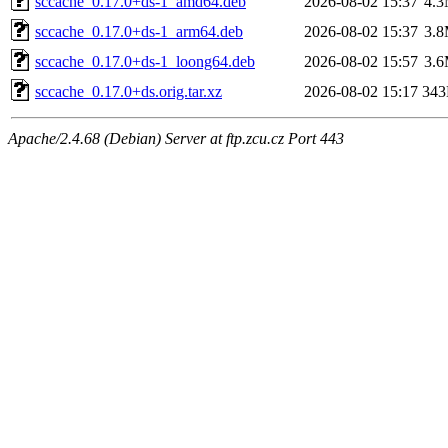
sccache_0.17.0+ds-1_amd64.deb
2026-08-02 15:37
4.
sccache_0.17.0+ds-1_arm64.deb
2026-08-02 15:37
3.
sccache_0.17.0+ds-1_loong64.deb
2026-08-02 15:57
3.
sccache_0.17.0+ds.orig.tar.xz
2026-08-02 15:17
34
Apache/2.4.68 (Debian) Server at ftp.zcu.cz Port 443