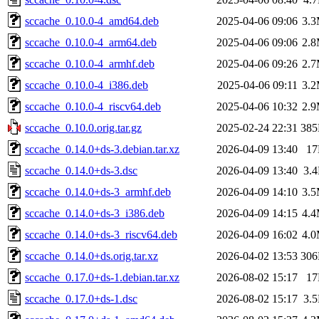
sccache_0.10.0-4_amd64.deb
2025-04-06 09:06
3.
sccache_0.10.0-4_arm64.deb
2025-04-06 09:06
2.
sccache_0.10.0-4_armhf.deb
2025-04-06 09:26
2.
sccache_0.10.0-4_i386.deb
2025-04-06 09:11
3.
sccache_0.10.0-4_riscv64.deb
2025-04-06 10:32
2.
sccache_0.10.0.orig.tar.gz
2025-02-24 22:31
38
sccache_0.14.0+ds-3.debian.tar.xz
2026-04-09 13:40
1
sccache_0.14.0+ds-3.dsc
2026-04-09 13:40
3.
sccache_0.14.0+ds-3_armhf.deb
2026-04-09 14:10
3.
sccache_0.14.0+ds-3_i386.deb
2026-04-09 14:15
4.
sccache_0.14.0+ds-3_riscv64.deb
2026-04-09 16:02
4.
sccache_0.14.0+ds.orig.tar.xz
2026-04-02 13:53
30
sccache_0.17.0+ds-1.debian.tar.xz
2026-08-02 15:17
1
sccache_0.17.0+ds-1.dsc
2026-08-02 15:17
3.