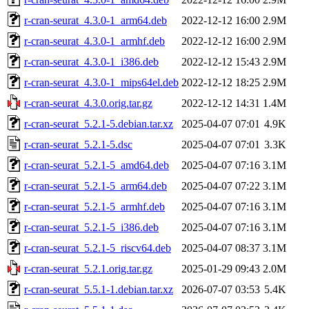
r-cran-seurat_4.3.0-1_arm64.deb
2022-12-12 16:00
2.9M
r-cran-seurat_4.3.0-1_armhf.deb
2022-12-12 16:00
2.9M
r-cran-seurat_4.3.0-1_i386.deb
2022-12-12 15:43
2.9M
r-cran-seurat_4.3.0-1_mips64el.deb
2022-12-12 18:25
2.9M
r-cran-seurat_4.3.0.orig.tar.gz
2022-12-12 14:31
1.4M
r-cran-seurat_5.2.1-5.debian.tar.xz
2025-04-07 07:01
4.9K
r-cran-seurat_5.2.1-5.dsc
2025-04-07 07:01
3.3K
r-cran-seurat_5.2.1-5_amd64.deb
2025-04-07 07:16
3.1M
r-cran-seurat_5.2.1-5_arm64.deb
2025-04-07 07:22
3.1M
r-cran-seurat_5.2.1-5_armhf.deb
2025-04-07 07:16
3.1M
r-cran-seurat_5.2.1-5_i386.deb
2025-04-07 07:16
3.1M
r-cran-seurat_5.2.1-5_riscv64.deb
2025-04-07 08:37
3.1M
r-cran-seurat_5.2.1.orig.tar.gz
2025-01-29 09:43
2.0M
r-cran-seurat_5.5.1-1.debian.tar.xz
2026-07-07 03:53
5.4K