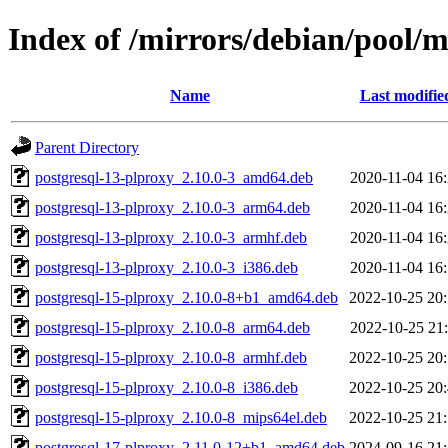
Index of /mirrors/debian/pool/m
Name
Last modifie
Parent Directory
postgresql-13-plproxy_2.10.0-3_amd64.deb
2020-11-04 16
postgresql-13-plproxy_2.10.0-3_arm64.deb
2020-11-04 16
postgresql-13-plproxy_2.10.0-3_armhf.deb
2020-11-04 16
postgresql-13-plproxy_2.10.0-3_i386.deb
2020-11-04 16
postgresql-15-plproxy_2.10.0-8+b1_amd64.deb
2022-10-25 20
postgresql-15-plproxy_2.10.0-8_arm64.deb
2022-10-25 21
postgresql-15-plproxy_2.10.0-8_armhf.deb
2022-10-25 20
postgresql-15-plproxy_2.10.0-8_i386.deb
2022-10-25 20
postgresql-15-plproxy_2.10.0-8_mips64el.deb
2022-10-25 21
postgresql-17-plproxy_2.11.0-12+b1_amd64.deb
2024-09-16 21