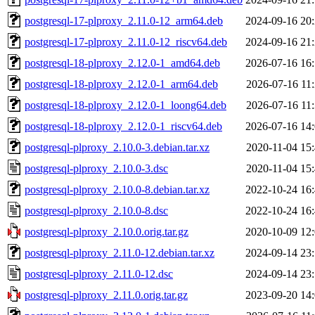
postgresql-17-plproxy_2.11.0-12_arm64.deb
2024-09-16 20
postgresql-17-plproxy_2.11.0-12_riscv64.deb
2024-09-16 21
postgresql-18-plproxy_2.12.0-1_amd64.deb
2026-07-16 16
postgresql-18-plproxy_2.12.0-1_arm64.deb
2026-07-16 11
postgresql-18-plproxy_2.12.0-1_loong64.deb
2026-07-16 11
postgresql-18-plproxy_2.12.0-1_riscv64.deb
2026-07-16 14
postgresql-plproxy_2.10.0-3.debian.tar.xz
2020-11-04 15
postgresql-plproxy_2.10.0-3.dsc
2020-11-04 15
postgresql-plproxy_2.10.0-8.debian.tar.xz
2022-10-24 16
postgresql-plproxy_2.10.0-8.dsc
2022-10-24 16
postgresql-plproxy_2.10.0.orig.tar.gz
2020-10-09 12
postgresql-plproxy_2.11.0-12.debian.tar.xz
2024-09-14 23
postgresql-plproxy_2.11.0-12.dsc
2024-09-14 23
postgresql-plproxy_2.11.0.orig.tar.gz
2023-09-20 14