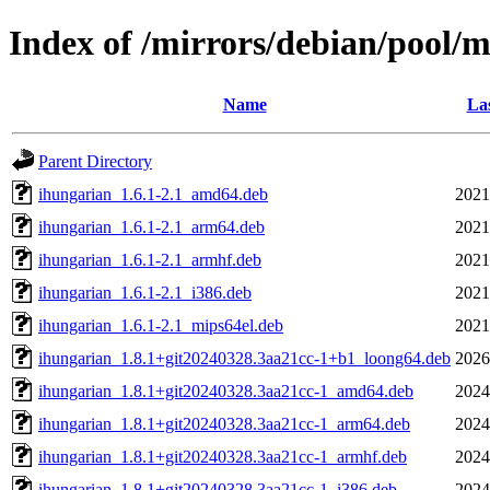
Index of /mirrors/debian/pool/
Name
Las
Parent Directory
ihungarian_1.6.1-2.1_amd64.deb
2021
ihungarian_1.6.1-2.1_arm64.deb
2021
ihungarian_1.6.1-2.1_armhf.deb
2021
ihungarian_1.6.1-2.1_i386.deb
2021
ihungarian_1.6.1-2.1_mips64el.deb
2021
ihungarian_1.8.1+git20240328.3aa21cc-1+b1_loong64.deb
2026
ihungarian_1.8.1+git20240328.3aa21cc-1_amd64.deb
2024
ihungarian_1.8.1+git20240328.3aa21cc-1_arm64.deb
2024
ihungarian_1.8.1+git20240328.3aa21cc-1_armhf.deb
2024
ihungarian_1.8.1+git20240328.3aa21cc-1_i386.deb
2024