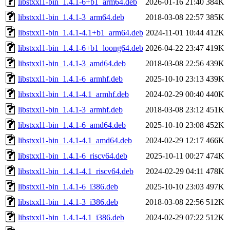
libstxxl1-bin_1.4.1-6+b1_arm64.deb
2026-01-16 21:40
384K
libstxxl1-bin_1.4.1-3_arm64.deb
2018-03-08 22:57
385K
libstxxl1-bin_1.4.1-4.1+b1_arm64.deb
2024-11-01 10:44
412K
libstxxl1-bin_1.4.1-6+b1_loong64.deb
2026-04-22 23:47
419K
libstxxl1-bin_1.4.1-3_amd64.deb
2018-03-08 22:56
439K
libstxxl1-bin_1.4.1-6_armhf.deb
2025-10-10 23:13
439K
libstxxl1-bin_1.4.1-4.1_armhf.deb
2024-02-29 00:40
440K
libstxxl1-bin_1.4.1-3_armhf.deb
2018-03-08 23:12
451K
libstxxl1-bin_1.4.1-6_amd64.deb
2025-10-10 23:08
452K
libstxxl1-bin_1.4.1-4.1_amd64.deb
2024-02-29 12:17
466K
libstxxl1-bin_1.4.1-6_riscv64.deb
2025-10-11 00:27
474K
libstxxl1-bin_1.4.1-4.1_riscv64.deb
2024-02-29 04:11
478K
libstxxl1-bin_1.4.1-6_i386.deb
2025-10-10 23:03
497K
libstxxl1-bin_1.4.1-3_i386.deb
2018-03-08 22:56
512K
libstxxl1-bin_1.4.1-4.1_i386.deb
2024-02-29 07:22
512K