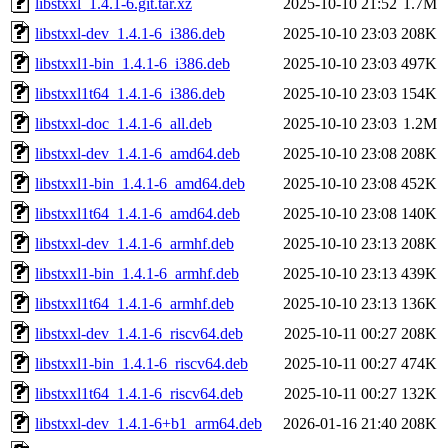
libstxxl_1.4.1-6.git.tar.xz
2025-10-10 21:52
1.7M
libstxxl-dev_1.4.1-6_i386.deb
2025-10-10 23:03
208K
libstxxl1-bin_1.4.1-6_i386.deb
2025-10-10 23:03
497K
libstxxl1t64_1.4.1-6_i386.deb
2025-10-10 23:03
154K
libstxxl-doc_1.4.1-6_all.deb
2025-10-10 23:03
1.2M
libstxxl-dev_1.4.1-6_amd64.deb
2025-10-10 23:08
208K
libstxxl1-bin_1.4.1-6_amd64.deb
2025-10-10 23:08
452K
libstxxl1t64_1.4.1-6_amd64.deb
2025-10-10 23:08
140K
libstxxl-dev_1.4.1-6_armhf.deb
2025-10-10 23:13
208K
libstxxl1-bin_1.4.1-6_armhf.deb
2025-10-10 23:13
439K
libstxxl1t64_1.4.1-6_armhf.deb
2025-10-10 23:13
136K
libstxxl-dev_1.4.1-6_riscv64.deb
2025-10-11 00:27
208K
libstxxl1-bin_1.4.1-6_riscv64.deb
2025-10-11 00:27
474K
libstxxl1t64_1.4.1-6_riscv64.deb
2025-10-11 00:27
132K
libstxxl-dev_1.4.1-6+b1_arm64.deb
2026-01-16 21:40
208K