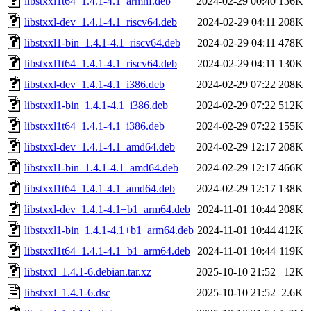
libstxxl1t64_1.4.1-4.1_armhf.deb
2024-02-29 00:40
136K
libstxxl-dev_1.4.1-4.1_riscv64.deb
2024-02-29 04:11
208K
libstxxl1-bin_1.4.1-4.1_riscv64.deb
2024-02-29 04:11
478K
libstxxl1t64_1.4.1-4.1_riscv64.deb
2024-02-29 04:11
130K
libstxxl-dev_1.4.1-4.1_i386.deb
2024-02-29 07:22
208K
libstxxl1-bin_1.4.1-4.1_i386.deb
2024-02-29 07:22
512K
libstxxl1t64_1.4.1-4.1_i386.deb
2024-02-29 07:22
155K
libstxxl-dev_1.4.1-4.1_amd64.deb
2024-02-29 12:17
208K
libstxxl1-bin_1.4.1-4.1_amd64.deb
2024-02-29 12:17
466K
libstxxl1t64_1.4.1-4.1_amd64.deb
2024-02-29 12:17
138K
libstxxl-dev_1.4.1-4.1+b1_arm64.deb
2024-11-01 10:44
208K
libstxxl1-bin_1.4.1-4.1+b1_arm64.deb
2024-11-01 10:44
412K
libstxxl1t64_1.4.1-4.1+b1_arm64.deb
2024-11-01 10:44
119K
libstxxl_1.4.1-6.debian.tar.xz
2025-10-10 21:52
12K
libstxxl_1.4.1-6.dsc
2025-10-10 21:52
2.6K