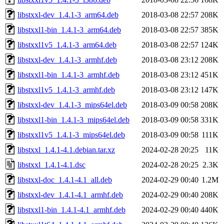
libstxxl-dev_1.4.1-3_arm64.deb
2018-03-08 22:57
208K
libstxxl1-bin_1.4.1-3_arm64.deb
2018-03-08 22:57
385K
libstxxl1v5_1.4.1-3_arm64.deb
2018-03-08 22:57
124K
libstxxl-dev_1.4.1-3_armhf.deb
2018-03-08 23:12
208K
libstxxl1-bin_1.4.1-3_armhf.deb
2018-03-08 23:12
451K
libstxxl1v5_1.4.1-3_armhf.deb
2018-03-08 23:12
147K
libstxxl-dev_1.4.1-3_mips64el.deb
2018-03-09 00:58
208K
libstxxl1-bin_1.4.1-3_mips64el.deb
2018-03-09 00:58
331K
libstxxl1v5_1.4.1-3_mips64el.deb
2018-03-09 00:58
111K
libstxxl_1.4.1-4.1.debian.tar.xz
2024-02-28 20:25
11K
libstxxl_1.4.1-4.1.dsc
2024-02-28 20:25
2.3K
libstxxl-doc_1.4.1-4.1_all.deb
2024-02-29 00:40
1.2M
libstxxl-dev_1.4.1-4.1_armhf.deb
2024-02-29 00:40
208K
libstxxl1-bin_1.4.1-4.1_armhf.deb
2024-02-29 00:40
440K