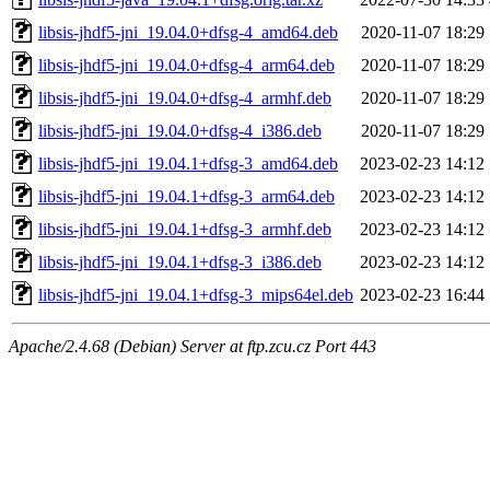
libsis-jhdf5-jni_19.04.0+dfsg-4_amd64.deb
2020-11-07 18:29
libsis-jhdf5-jni_19.04.0+dfsg-4_arm64.deb
2020-11-07 18:29
libsis-jhdf5-jni_19.04.0+dfsg-4_armhf.deb
2020-11-07 18:29
libsis-jhdf5-jni_19.04.0+dfsg-4_i386.deb
2020-11-07 18:29
libsis-jhdf5-jni_19.04.1+dfsg-3_amd64.deb
2023-02-23 14:12
libsis-jhdf5-jni_19.04.1+dfsg-3_arm64.deb
2023-02-23 14:12
libsis-jhdf5-jni_19.04.1+dfsg-3_armhf.deb
2023-02-23 14:12
libsis-jhdf5-jni_19.04.1+dfsg-3_i386.deb
2023-02-23 14:12
libsis-jhdf5-jni_19.04.1+dfsg-3_mips64el.deb
2023-02-23 16:44
Apache/2.4.68 (Debian) Server at ftp.zcu.cz Port 443