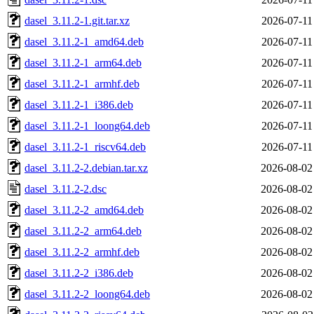
dasel_3.11.2-1.git.tar.xz
2026-07-11
dasel_3.11.2-1_amd64.deb
2026-07-11
dasel_3.11.2-1_arm64.deb
2026-07-11
dasel_3.11.2-1_armhf.deb
2026-07-11
dasel_3.11.2-1_i386.deb
2026-07-11
dasel_3.11.2-1_loong64.deb
2026-07-11
dasel_3.11.2-1_riscv64.deb
2026-07-11
dasel_3.11.2-2.debian.tar.xz
2026-08-02
dasel_3.11.2-2.dsc
2026-08-02
dasel_3.11.2-2_amd64.deb
2026-08-02
dasel_3.11.2-2_arm64.deb
2026-08-02
dasel_3.11.2-2_armhf.deb
2026-08-02
dasel_3.11.2-2_i386.deb
2026-08-02
dasel_3.11.2-2_loong64.deb
2026-08-02